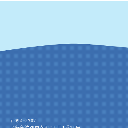
〒094-8707
北海道紋別市幸町2丁目1番18号