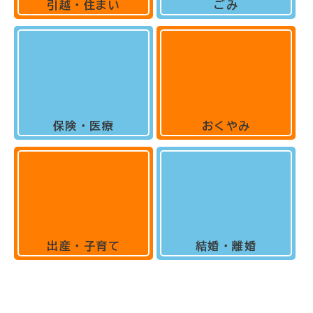
引越・住まい
ごみ
保険・医療
おくやみ
出産・子育て
結婚・離婚