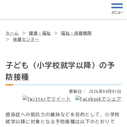
メニュー
ホーム
健康・福祉
福祉・保健機関
保健センター
子ども（小学校就学以降）の予
防接種
更新日：
2026年04月01日
感染症への抵抗力の維持などを目的として、小学校
就学以降に対象となる予防接種は以下のとおりで