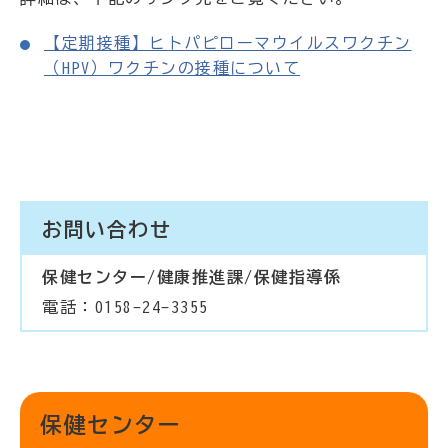
【定期接種】ヒトパピローマウイルスワクチン
（HPV）ワクチンの接種について
お問い合わせ
保健センター/健康推進課/保健指導係
電話：0158-24-3355
保健センター