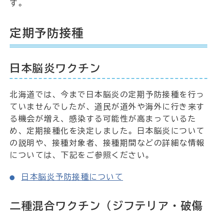
す。
定期予防接種
日本脳炎ワクチン
北海道では、今まで日本脳炎の定期予防接種を行っ
ていませんでしたが、道民が道外や海外に行き来す
る機会が増え、感染する可能性が高まっているた
め、定期接種化を決定しました。日本脳炎について
の説明や、接種対象者、接種期間などの詳細な情報
については、下記をご参照ください。
日本脳炎予防接種について
二種混合ワクチン（ジフテリア・破傷