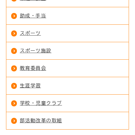
助成・手当
スポーツ
スポーツ施設
教育委員会
生涯学習
学校・児童クラブ
部活動改革の取組