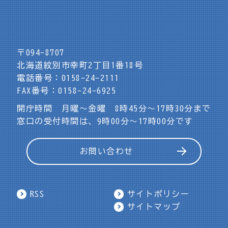
〒094-8707
北海道紋別市幸町2丁目1番18号
電話番号：0158-24-2111
FAX番号：0158-24-6925
開庁時間 月曜～金曜 8時45分～17時30分まで
窓口の受付時間は、9時00分～17時00分です
お問い合わせ
RSS
サイトポリシー
サイトマップ