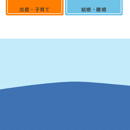
出産・子育て
結婚・離婚