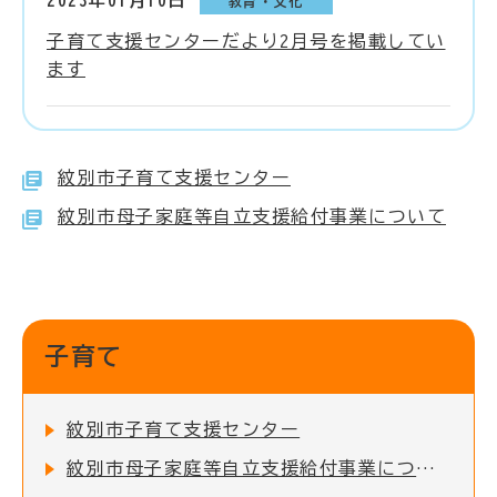
2023年01月10日
教育・文化
子育て支援センターだより2月号を掲載してい
ます
紋別市子育て支援センター
紋別市母子家庭等自立支援給付事業について
子育て
紋別市子育て支援センター
紋別市母子家庭等自立支援給付事業について