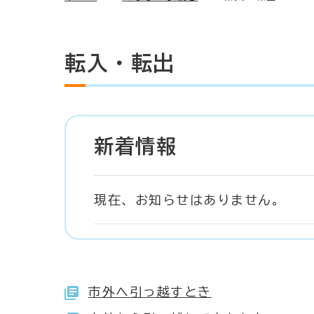
転入・転出
新着情報
現在、お知らせはありません。
市外へ引っ越すとき