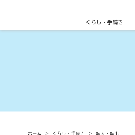
くらし・手続き
ホーム
くらし・手続き
転入・転出