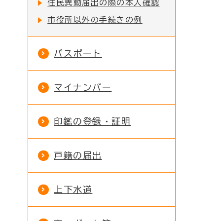
住民異動届出の際の本人確認
市役所以外の手続きの例
パスポート
マイナンバー
印鑑の登録・証明
戸籍の届出
上下水道