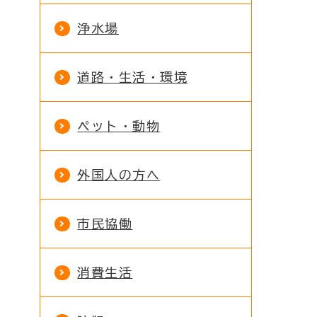
浄水場
道路・生活・環境
ペット・動物
外国人の方へ
市民協働
消費生活