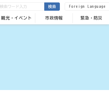
Foreign Language
検索
観光・イベント
市政情報
緊急・防災