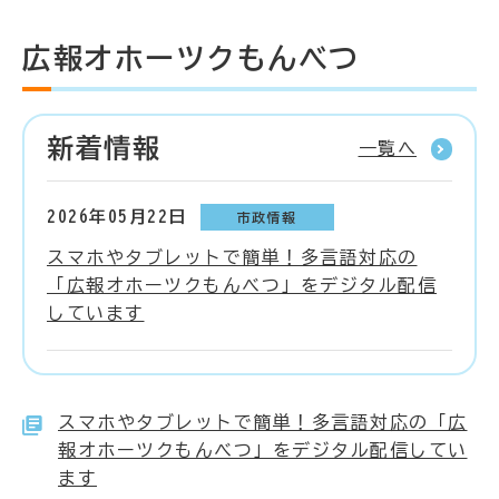
広報オホーツクもんべつ
新着情報
一覧へ
2026年05月22日
市政情報
スマホやタブレットで簡単！多言語対応の
「広報オホーツクもんべつ」をデジタル配信
しています
スマホやタブレットで簡単！多言語対応の「広
報オホーツクもんべつ」をデジタル配信してい
ます