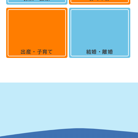
出産・子育て
結婚・離婚