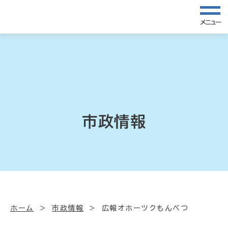
メニュー
市政情報
ホーム
市政情報
広報オホーツクもんべつ