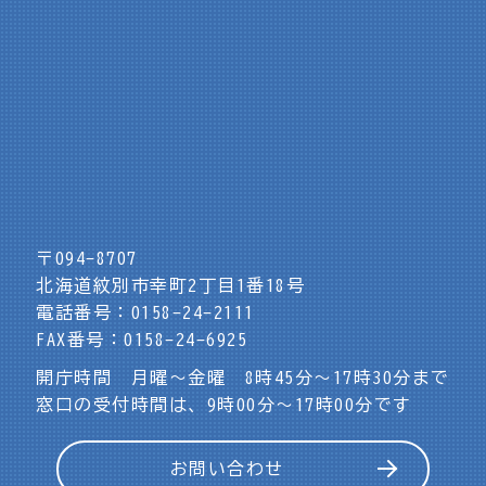
〒094-8707
北海道紋別市幸町2丁目1番18号
電話番号：0158-24-2111
FAX番号：0158-24-6925
開庁時間 月曜～金曜 8時45分～17時30分まで
窓口の受付時間は、9時00分～17時00分です
お問い合わせ