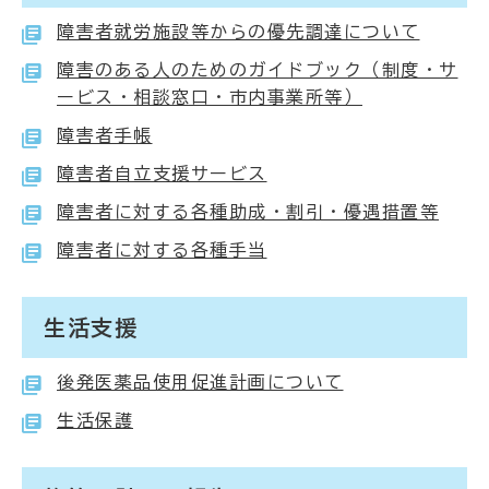
障害者就労施設等からの優先調達について
障害のある人のためのガイドブック（制度・サ
ービス・相談窓口・市内事業所等）
障害者手帳
障害者自立支援サービス
障害者に対する各種助成・割引・優遇措置等
障害者に対する各種手当
生活支援
後発医薬品使用促進計画について
生活保護