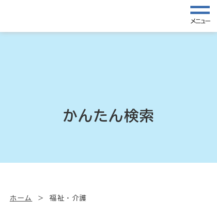
メニュー
かんたん検索
ホーム
福祉・介護