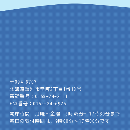
〒094-8707
北海道紋別市幸町2丁目1番18号
電話番号：0158-24-2111
FAX番号：0158-24-6925
開庁時間 月曜～金曜 8時45分～17時30分まで
窓口の受付時間は、9時00分～17時00分です