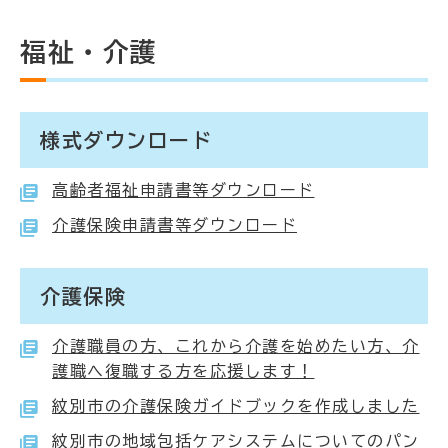
福祉・介護
様式ダウンロード
高齢者福祉申請書等ダウンロード
介護保険申請書等ダウンロード
介護保険
介護職員の方、これから介護を始めたい方、介
護職へ復職する方を応援します！
紋別市の介護保険ガイドブックを作成しました
紋別市の地域包括ケアシステムについてのパン