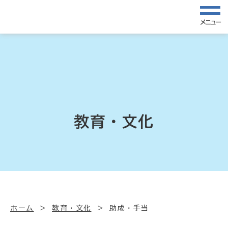
メニュー
教育・文化
ホーム
教育・文化
助成・手当