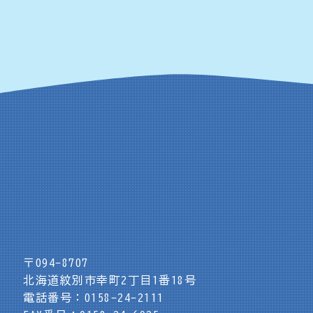
〒094-8707
北海道紋別市幸町2丁目1番18号
電話番号：0158-24-2111