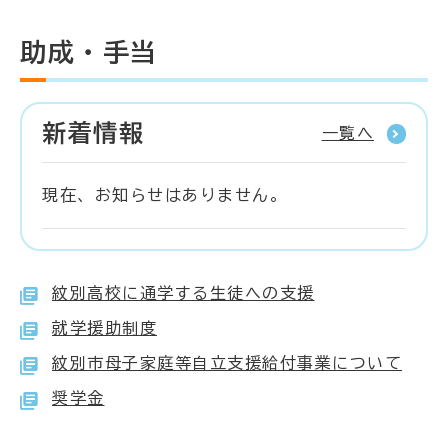
助成・手当
新着情報
一覧へ
現在、お知らせはありません。
紋別高校に通学する生徒への支援
就学援助制度
紋別市母子家庭等自立支援給付事業について
奨学金