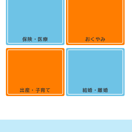
保険・医療
おくやみ
出産・子育て
結婚・離婚