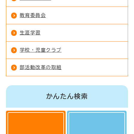
教育委員会
生涯学習
学校・児童クラブ
部活動改革の取組
かんたん検索