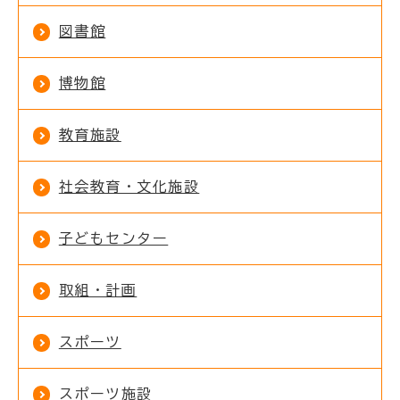
図書館
博物館
教育施設
社会教育・文化施設
子どもセンター
取組・計画
スポーツ
スポーツ施設