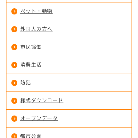
ペット・動物
外国人の方へ
市民協働
消費生活
防犯
様式ダウンロード
オープンデータ
都市公園