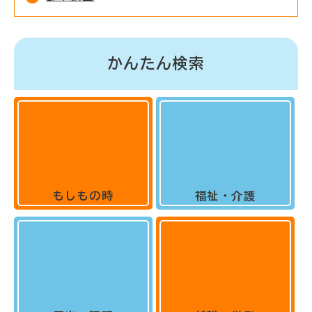
かんたん検索
もしもの時
福祉・介護