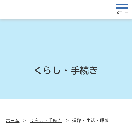
メニュー
くらし・手続き
ホーム
くらし・手続き
道路・生活・環境