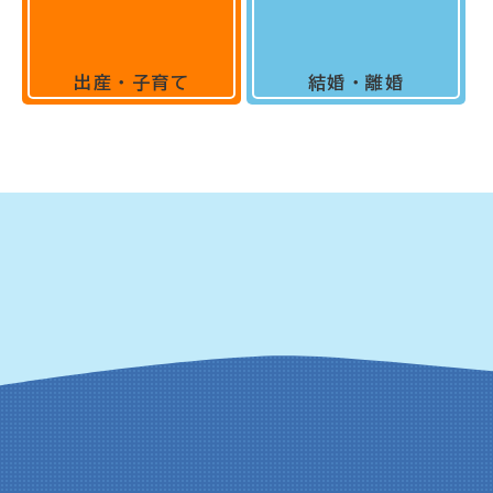
出産・子育て
結婚・離婚