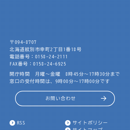
〒094-8707
北海道紋別市幸町2丁目1番18号
電話番号：0158-24-2111
FAX番号：0158-24-6925
開庁時間 月曜～金曜 8時45分～17時30分まで
窓口の受付時間は、9時00分～17時00分です
お問い合わせ
RSS
サイトポリシー
サイトマップ