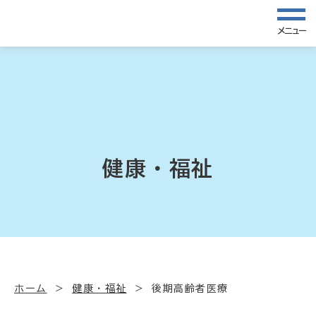
メニュー
健康・福祉
ホーム
健康・福祉
後期高齢者医療