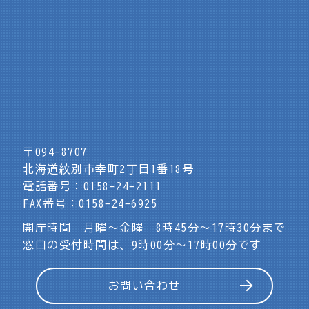
〒094-8707
北海道紋別市幸町2丁目1番18号
電話番号：0158-24-2111
FAX番号：0158-24-6925
開庁時間 月曜～金曜 8時45分～17時30分まで
窓口の受付時間は、9時00分～17時00分です
お問い合わせ