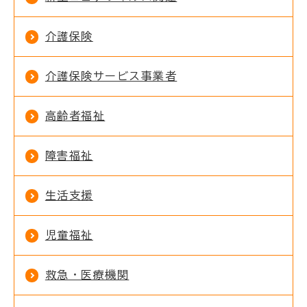
介護保険
介護保険サービス事業者
高齢者福祉
障害福祉
生活支援
児童福祉
救急・医療機関