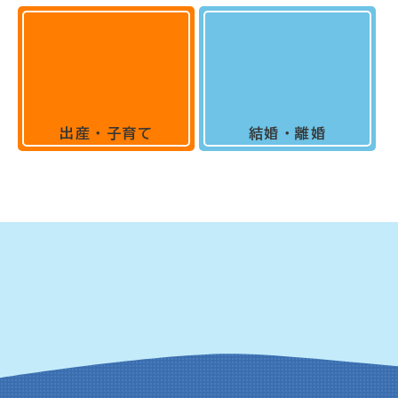
出産・子育て
結婚・離婚