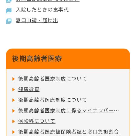
入院したときの食事代
窓口申請・届け出
後期高齢者医療
後期高齢者医療制度について
健康診査
後期高齢者医療制度について
後期高齢者医療制度に係るマイナンバーカードと保険証等の一体化（保険証等の廃止）について
保険料について
後期高齢者医療被保険者証と窓口負担割合