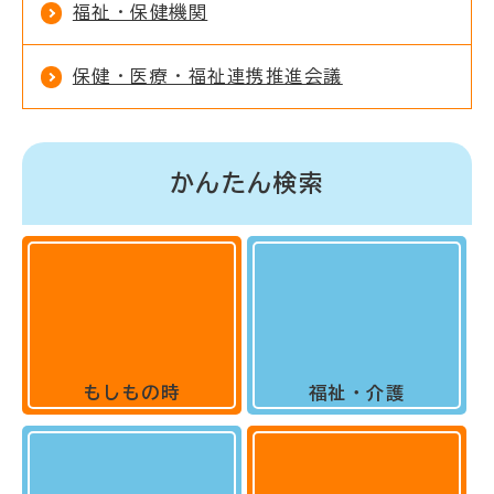
福祉・保健機関
保健・医療・福祉連携推進会議
かんたん検索
もしもの時
福祉・介護