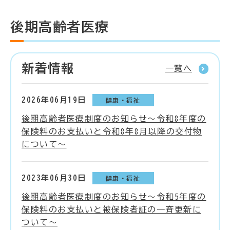
後期高齢者医療
新着情報
一覧へ
2026年06月19日
健康・福祉
後期高齢者医療制度のお知らせ～令和8年度の
保険料のお支払いと令和8年8月以降の交付物
について～
2023年06月30日
健康・福祉
後期高齢者医療制度のお知らせ～令和5年度の
保険料のお支払いと被保険者証の一斉更新に
ついて～