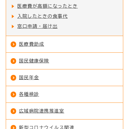
医療費が高額になったとき
入院したときの食事代
窓口申請・届け出
医療費助成
国民健康保険
国民年金
各種検診
広域病院連携推進室
新型コロナウイルス関連