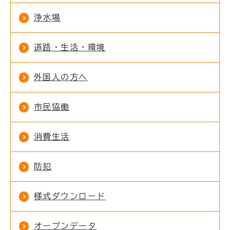
浄水場
道路・生活・環境
外国人の方へ
市民協働
消費生活
防犯
様式ダウンロード
オープンデータ