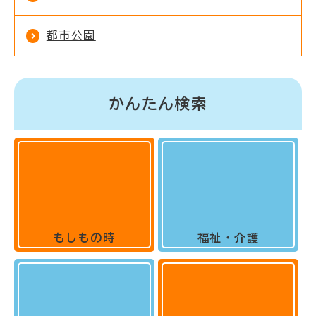
都市公園
かんたん検索
もしもの時
福祉・介護