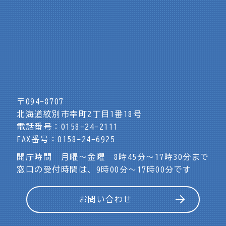
〒094-8707
北海道紋別市幸町2丁目1番18号
電話番号：0158-24-2111
FAX番号：0158-24-6925
開庁時間 月曜～金曜 8時45分～17時30分まで
窓口の受付時間は、9時00分～17時00分です
お問い合わせ