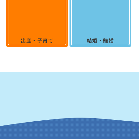
出産・子育て
結婚・離婚