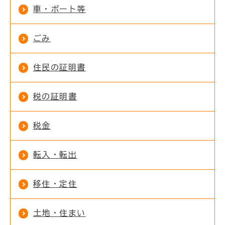
車・ボート等
ごみ
住民の証明書
税の証明書
税金
転入・転出
移住・定住
土地・住まい