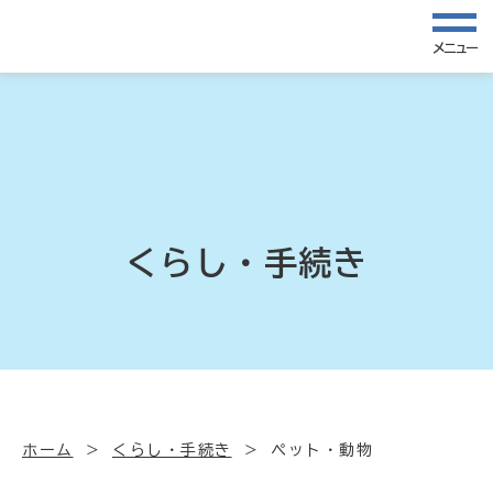
メニュー
くらし・手続き
ホーム
くらし・手続き
ペット・動物