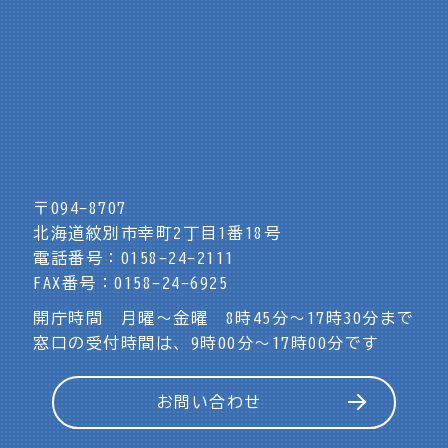
〒094-8707
北海道紋別市幸町2丁目1番18号
電話番号：0158-24-2111
FAX番号：0158-24-6925
開庁時間 月曜～金曜 8時45分～17時30分まで
窓口の受付時間は、9時00分～17時00分です
お問い合わせ