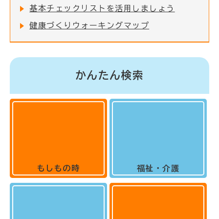
基本チェックリストを活用しましょう
健康づくりウォーキングマップ
かんたん検索
もしもの時
福祉・介護