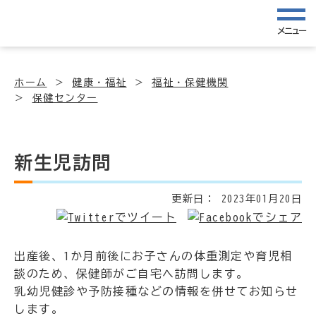
メニュー
ホーム
健康・福祉
福祉・保健機関
保健センター
新生児訪問
更新日：
2023年01月20日
出産後、1か月前後にお子さんの体重測定や育児相
談のため、保健師がご自宅へ訪問します。
乳幼児健診や予防接種などの情報を併せてお知らせ
します。