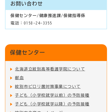
お問い合わせ
保健センター/健康推進課/保健指導係
電話：0158-24-3355
保健センター
北海道立紋別高等看護学院について
献血
紋別市ピロリ菌対策事業について
子ども（小学校就学以前）の予防接種
子ども（小学校就学以降）の予防接種