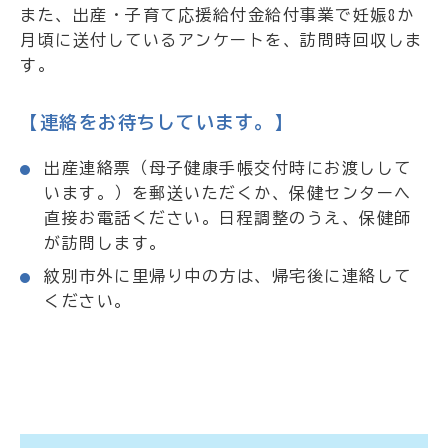
また、出産・子育て応援給付金給付事業で妊娠8か
月頃に送付しているアンケートを、訪問時回収しま
す。
【連絡をお待ちしています。】
出産連絡票（母子健康手帳交付時にお渡しして
います。）を郵送いただくか、保健センターへ
直接お電話ください。日程調整のうえ、保健師
が訪問します。
紋別市外に里帰り中の方は、帰宅後に連絡して
ください。