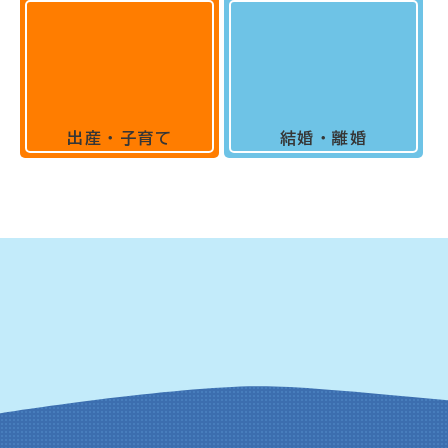
出産・子育て
結婚・離婚