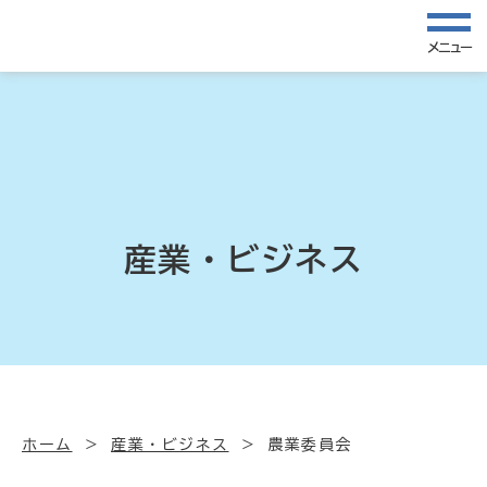
メニュー
産業・ビジネス
ホーム
産業・ビジネス
農業委員会