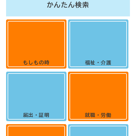
かんたん検索
もしもの時
福祉・介護
届出・証明
就職・労働