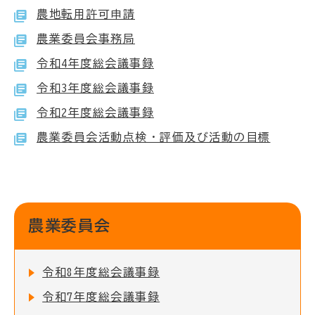
農地転用許可申請
農業委員会事務局
令和4年度総会議事録
令和3年度総会議事録
令和2年度総会議事録
農業委員会活動点検・評価及び活動の目標
農業委員会
令和8年度総会議事録
令和7年度総会議事録