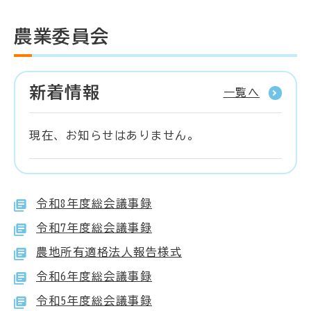
農業委員会
新着情報
一覧へ
現在、お知らせはありません。
令和8年度総会議事録
令和7年度総会議事録
農地所有適格法人報告様式
令和6年度総会議事録
令和5年度総会議事録