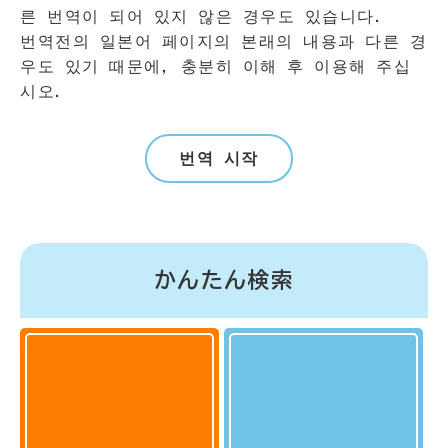
른 번역이 되어 있지 않은 경우도 있습니다.
번역전의 일본어 페이지의 본래의 내용과 다른 경
우도 있기 때문에, 충분히 이해 후 이용해 주십
시오.
번역 시작
かんたん検索