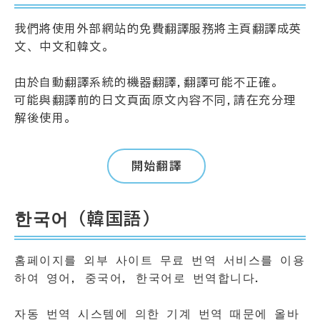
我們將使用外部網站的免費翻譯服務將主頁翻譯成英
文、中文和韓文。
由於自動翻譯系統的機器翻譯,翻譯可能不正確。
可能與翻譯前的日文頁面原文內容不同,請在充分理
解後使用。
開始翻譯
한국어（韓国語）
홈페이지를 외부 사이트 무료 번역 서비스를 이용
하여 영어, 중국어, 한국어로 번역합니다.
자동 번역 시스템에 의한 기계 번역 때문에 올바