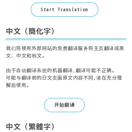
Start Translation
中文（簡化字）
我们将使用外部网站的免费翻译服务将主页翻译成英
文、中文和韩文。
由于自动翻译系统的机器翻译,翻译可能不正确。
可能与翻译前的日文页面原文内容不同,请在充分理
解后使用。
开始翻译
中文（繁體字）