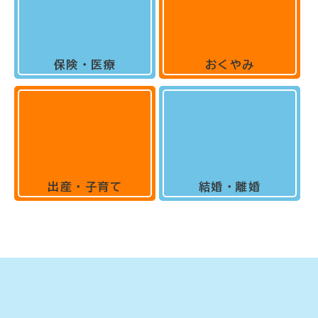
保険・医療
おくやみ
出産・子育て
結婚・離婚