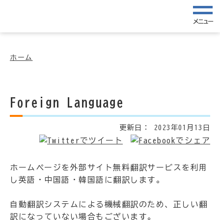
メニュー
ホーム
Foreign Language
更新日：
2023年01月13日
ホームページを外部サイト無料翻訳サービスを利用
し英語・中国語・韓国語に翻訳します。
自動翻訳システムによる機械翻訳のため、正しい翻
訳になっていない場合もございます。