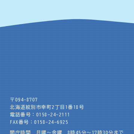
〒094-8707
北海道紋別市幸町2丁目1番18号
電話番号：0158-24-2111
FAX番号：0158-24-6925
開庁時間 月曜～金曜 8時45分～17時30分まで