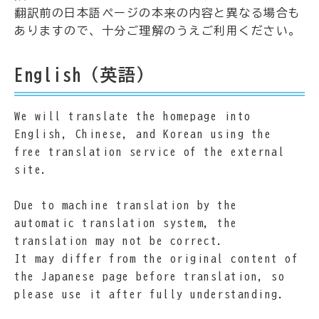
翻訳前の日本語ページの本来の内容と異なる場合も
ありますので、十分ご理解のうえご利用ください。
English（英語）
We will translate the homepage into
English, Chinese, and Korean using the
free translation service of the external
site.
Due to machine translation by the
automatic translation system, the
translation may not be correct.
It may differ from the original content of
the Japanese page before translation, so
please use it after fully understanding.