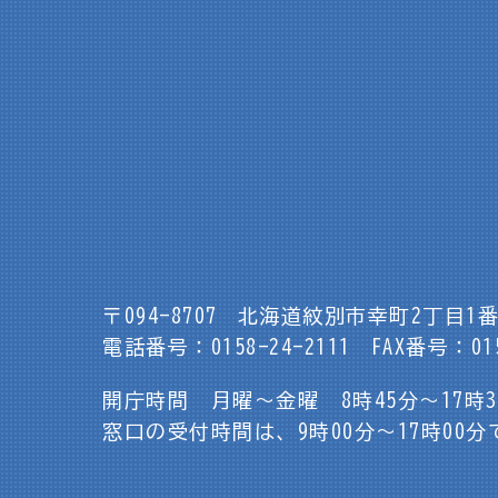
〒094-8707
北海道紋別市幸町2丁目1番
電話番号：0158-24-2111
FAX番号：015
開庁時間 月曜～金曜 8時45分～17時
窓口の受付時間は、9時00分～17時00分