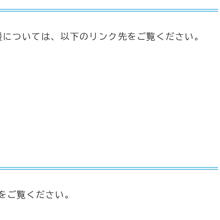
援については、以下のリンク先をご覧ください。
をご覧ください。