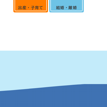
出産・子育て
結婚・離婚