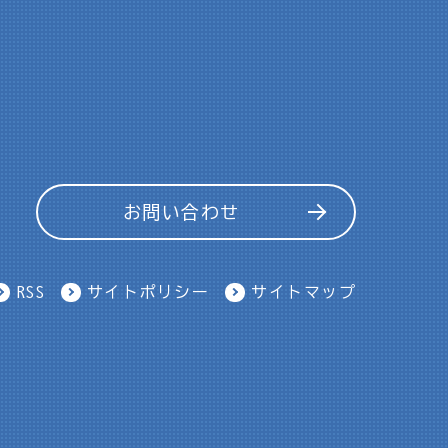
お問い合わせ
RSS
サイトポリシー
サイトマップ