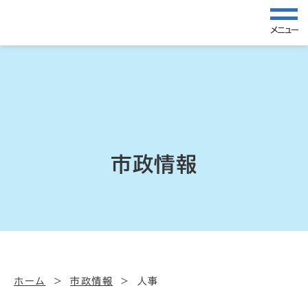
メニュー
市政情報
ホーム
市政情報
人事