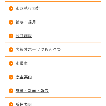
市政執行方針
給与・採用
公共施設
広報オホーツクもんべつ
市長室
庁舎案内
施策・計画・報告
所信表明