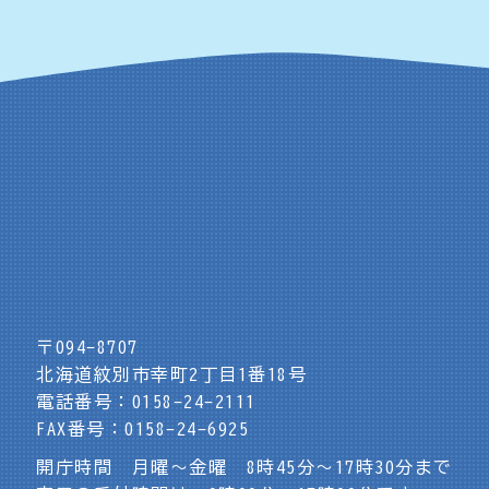
〒094-8707
北海道紋別市幸町2丁目1番18号
電話番号：0158-24-2111
FAX番号：0158-24-6925
開庁時間 月曜～金曜 8時45分～17時30分まで