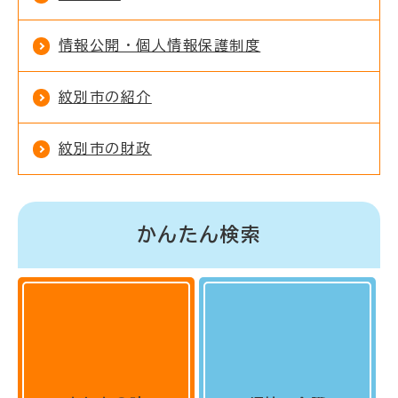
情報公開・個人情報保護制度
紋別市の紹介
紋別市の財政
かんたん検索