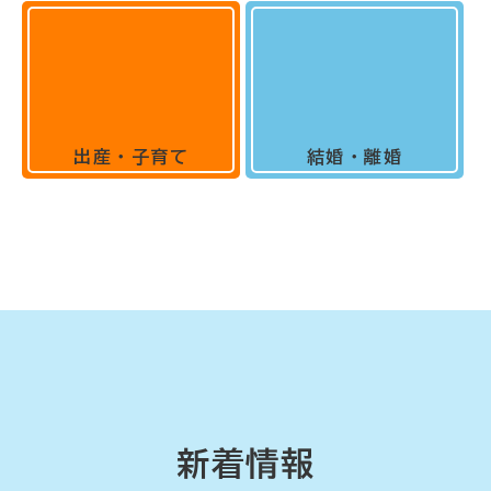
出産・子育て
結婚・離婚
新着情報