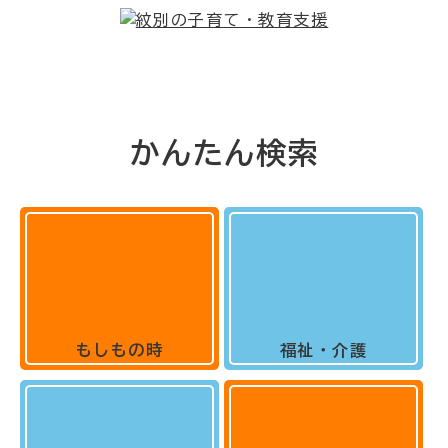
かんたん検索
もしもの時
福祉・介護