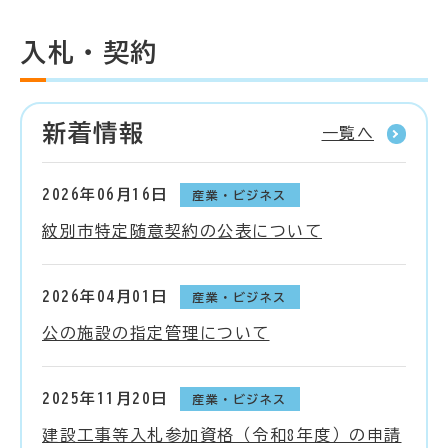
入札・契約
新着情報
一覧へ
2026年06月16日
産業・ビジネス
紋別市特定随意契約の公表について
2026年04月01日
産業・ビジネス
公の施設の指定管理について
2025年11月20日
産業・ビジネス
建設工事等入札参加資格（令和8年度）の申請