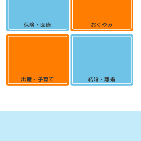
保険・医療
おくやみ
出産・子育て
結婚・離婚