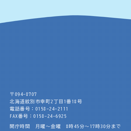
〒094-8707
北海道紋別市幸町2丁目1番18号
電話番号：0158-24-2111
FAX番号：0158-24-6925
開庁時間 月曜～金曜 8時45分～17時30分まで