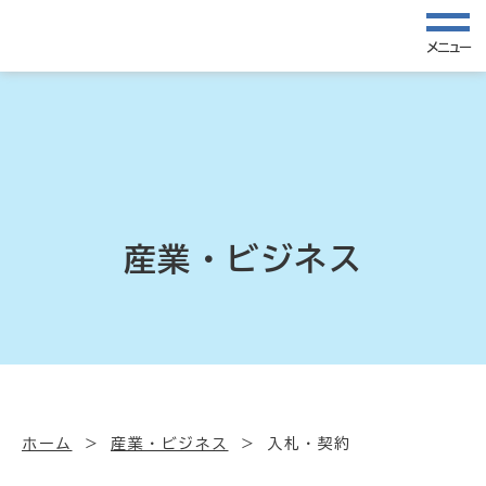
メニュー
産業・ビジネス
ホーム
産業・ビジネス
入札・契約