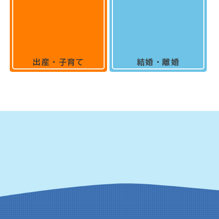
出産・子育て
結婚・離婚