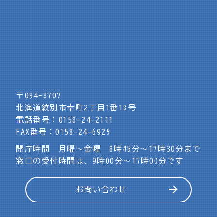
〒094-8707
北海道紋別市幸町2丁目1番18号
電話番号：0158-24-2111
FAX番号：0158-24-6925
開庁時間 月曜～金曜 8時45分～17時30分まで
窓口の受付時間は、9時00分～17時00分です
お問い合わせ