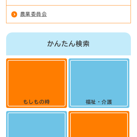
農業委員会
かんたん検索
もしもの時
福祉・介護