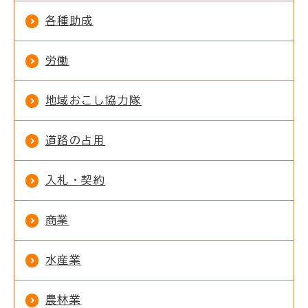
各種助成
労働
地域おこし協力隊
道路の占用
入札・契約
商業
水産業
農林業