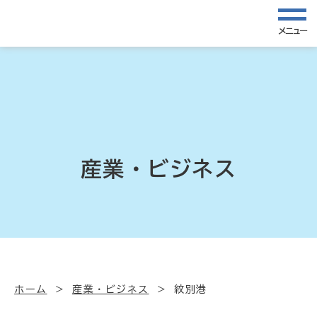
メニュー
産業・ビジネス
ホーム
産業・ビジネス
紋別港