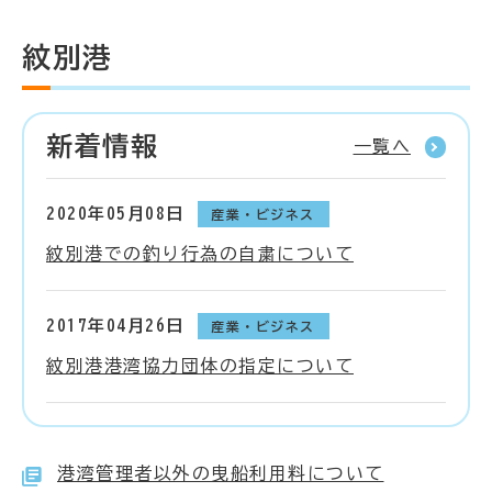
紋別港
新着情報
一覧へ
2020年05月08日
産業・ビジネス
紋別港での釣り行為の自粛について
2017年04月26日
産業・ビジネス
紋別港港湾協力団体の指定について
港湾管理者以外の曳船利用料について