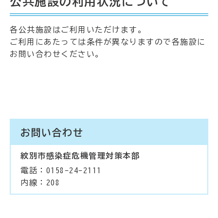
公共施設の利用状況について
各公共施設はご利用いただけます。
ご利用にあたっては条件が異なりますので各施設に
お問い合わせください。
お問い合わせ
紋別市感染症危機管理対策本部
電話：0158-24-2111
内線：208