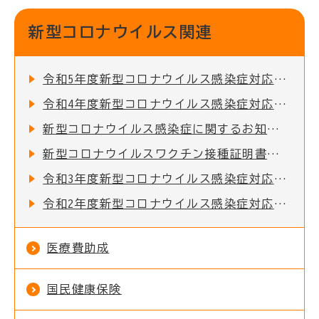
新型コロナウイルス関連
令和5年度新型コロナウイルス感染症対応地方創生臨時交付金の活用実績
令和4年度新型コロナウイルス感染症対応地方創生臨時交付金の活用実績
新型コロナウイルス感染症に関するお知らせ
新型コロナウイルスワクチン接種証明書を一部のコンビニで取得できるようになりました
令和3年度新型コロナウイルス感染症対応地方創生臨時交付金の活用実績
令和2年度新型コロナウイルス感染症対応地方創生臨時交付金の活用実績
医療費助成
国民健康保険