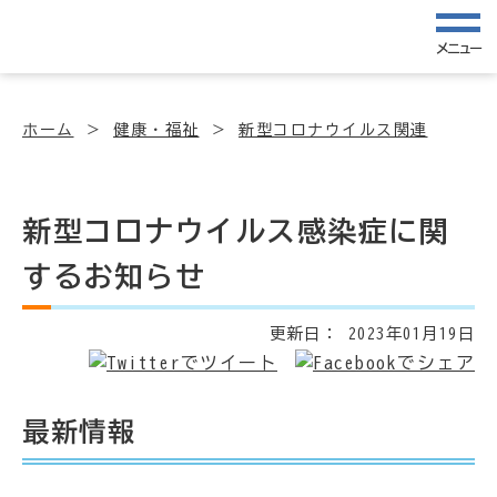
メニュー
ホーム
健康・福祉
新型コロナウイルス関連
新型コロナウイルス感染症に関
するお知らせ
更新日：
2023年01月19日
最新情報