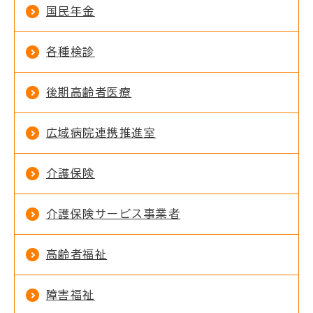
国民年金
各種検診
後期高齢者医療
広域病院連携推進室
介護保険
介護保険サービス事業者
高齢者福祉
障害福祉