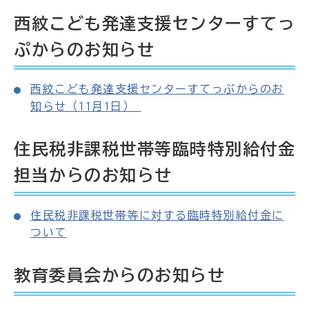
西紋こども発達支援センターすてっ
ぷからのお知らせ
西紋こども発達支援センターすてっぷからのお
知らせ（11月1日）
住民税非課税世帯等臨時特別給付金
担当からのお知らせ
住民税非課税世帯等に対する臨時特別給付金に
ついて
教育委員会からのお知らせ