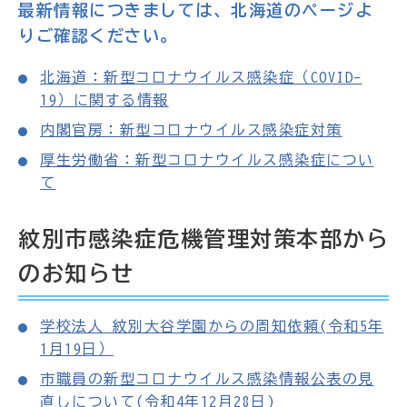
最新情報につきましては、北海道のページよ
りご確認ください。
北海道：新型コロナウイルス感染症（COVID-
19）に関する情報
内閣官房：新型コロナウイルス感染症対策
厚生労働省：新型コロナウイルス感染症につい
て
紋別市感染症危機管理対策本部から
のお知らせ
学校法人 紋別大谷学園からの周知依頼(令和5年
1月19日）
市職員の新型コロナウイルス感染情報公表の見
直しについて(令和4年12月28日)