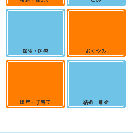
保険・医療
おくやみ
出産・子育て
結婚・離婚