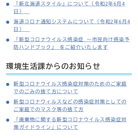
「新北海道スタイル」について（令和2年6月4
日）
海道コロナ通知システムについて（令和2年6月4
日）
「新型コロナウイルス感染症 ～市民向け感染予
防ハンドブック」 をご紹介いたします
環境生活課からのお知らせ
新型コロナウイルス感染症対策のためのご家庭
でのごみの捨て方について
新型コロナウィルスなどの感染症対策としての
ご家庭でのマスク等の捨て方
「廃棄物に関する新型コロナウイルス感染症対
策ガイドライン」について