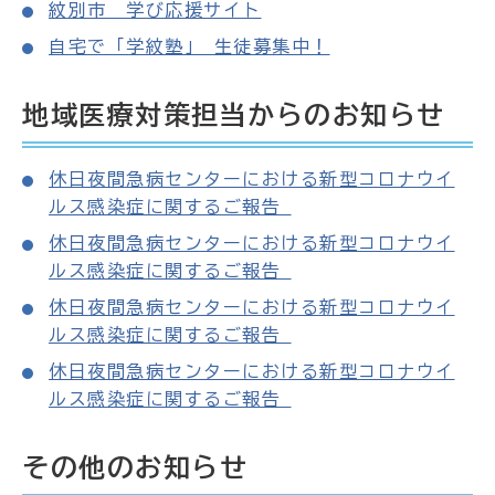
紋別市 学び応援サイト
自宅で「学紋塾」 生徒募集中！
地域医療対策担当からのお知らせ
休日夜間急病センターにおける新型コロナウイ
ルス感染症に関するご報告
休日夜間急病センターにおける新型コロナウイ
ルス感染症に関するご報告
休日夜間急病センターにおける新型コロナウイ
ルス感染症に関するご報告
休日夜間急病センターにおける新型コロナウイ
ルス感染症に関するご報告
その他のお知らせ