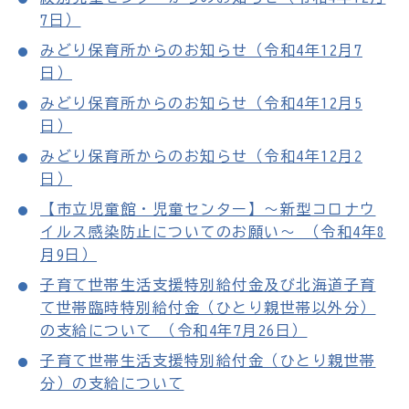
7日）
みどり保育所からのお知らせ（令和4年12月7
日）
みどり保育所からのお知らせ（令和4年12月5
日）
みどり保育所からのお知らせ（令和4年12月2
日）
【市立児童館・児童センター】～新型コロナウ
イルス感染防止についてのお願い～ （令和4年8
月9日）
子育て世帯生活支援特別給付金及び北海道子育
て世帯臨時特別給付金（ひとり親世帯以外分）
の支給について （令和4年7月26日）
子育て世帯生活支援特別給付金（ひとり親世帯
分）の支給について