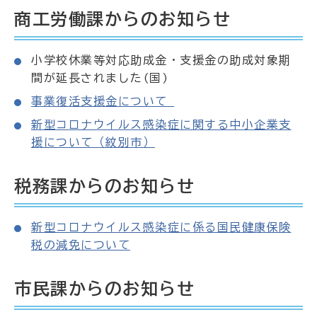
商工労働課からのお知らせ
小学校休業等対応助成金・支援金の助成対象期
間が延長されました(国)
事業復活支援金について
新型コロナウイルス感染症に関する中小企業支
援について（紋別市）
税務課からのお知らせ
新型コロナウイルス感染症に係る国民健康保険
税の減免について
市民課からのお知らせ