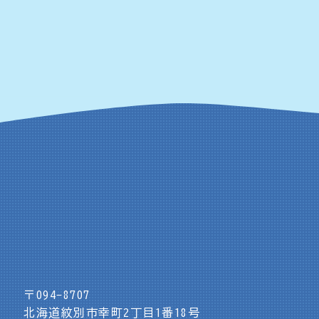
〒094-8707
北海道紋別市幸町2丁目1番18号