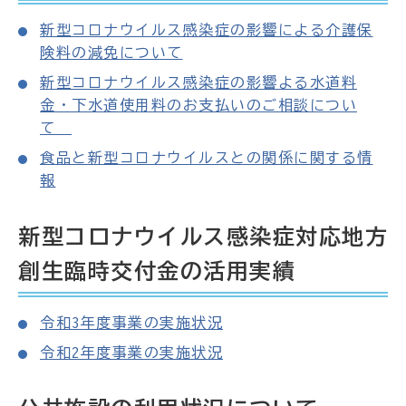
新型コロナウイルス感染症の影響による介護保
険料の減免について
新型コロナウイルス感染症の影響よる水道料
金・下水道使用料のお支払いのご相談につい
て
食品と新型コロナウイルスとの関係に関する情
報
新型コロナウイルス感染症対応地方
創生臨時交付金の活用実績
令和3年度事業の実施状況
令和2年度事業の実施状況