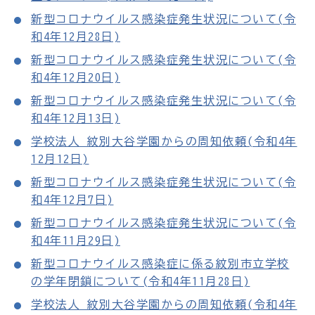
新型コロナウイルス感染症発生状況について(令
和4年12月28日)
新型コロナウイルス感染症発生状況について(令
和4年12月20日)
新型コロナウイルス感染症発生状況について(令
和4年12月13日)
学校法人 紋別大谷学園からの周知依頼(令和4年
12月12日)
新型コロナウイルス感染症発生状況について(令
和4年12月7日)
新型コロナウイルス感染症発生状況について(令
和4年11月29日)
新型コロナウイルス感染症に係る紋別市立学校
の学年閉鎖について(令和4年11月28日)
学校法人 紋別大谷学園からの周知依頼(令和4年