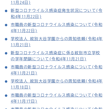
11月24日)
新型コロナウイルス感染症発生状況について(令
和4年11月22日)
市職員の新型コロナウイルス感染について(令和
4年11月22日)
学校法人 紋別大谷学園からの周知依頼(令和4年
11月21日)
新型コロナウイルス感染症に係る紋別市立学校
の学年閉鎖について(令和4年11月21日)
市職員の新型コロナウイルス感染について(令和
4年11月21日)
学校法人 紋別大谷学園からの周知依頼(令和4年
11月18日)​
市職員の新型コロナウイルス感染について(令和
4年11月17日)