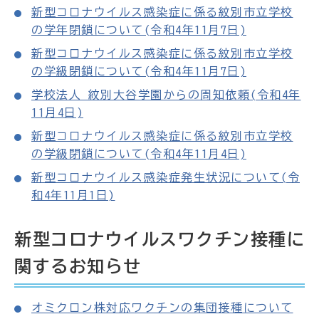
新型コロナウイルス感染症に係る紋別市立学校
の学年閉鎖について(令和4年11月7日)
新型コロナウイルス感染症に係る紋別市立学校
の学級閉鎖について(令和4年11月7日)
学校法人 紋別大谷学園からの周知依頼(令和4年
11月4日)
新型コロナウイルス感染症に係る紋別市立学校
の学級閉鎖について(令和4年11月4日)
新型コロナウイルス感染症発生状況について(令
和4年11月1日)
新型コロナウイルスワクチン接種に
関するお知らせ
オミクロン株対応ワクチンの集団接種について