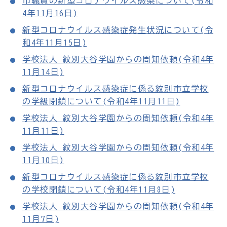
市職員の新型コロナウイルス感染について(令和
4年11月16日)
新型コロナウイルス感染症発生状況について(令
和4年11月15日)
学校法人 紋別大谷学園からの周知依頼(令和4年
11月14日)
新型コロナウイルス感染症に係る紋別市立学校
の学級閉鎖について(令和4年11月11日)
学校法人 紋別大谷学園からの周知依頼(令和4年
11月11日)
学校法人 紋別大谷学園からの周知依頼(令和4年
11月10日)
新型コロナウイルス感染症に係る紋別市立学校
の学校閉鎖について(令和4年11月8日)
学校法人 紋別大谷学園からの周知依頼(令和4年
11月7日)