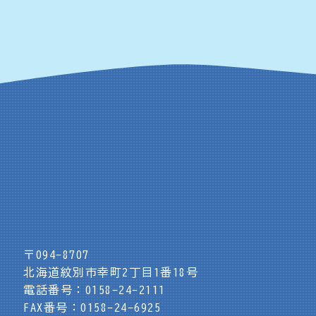
〒094-8707
北海道紋別市幸町2丁目1番18号
電話番号：0158-24-2111
FAX番号：0158-24-6925