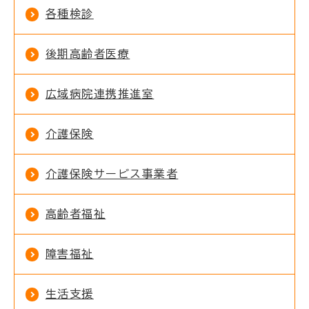
各種検診
後期高齢者医療
広域病院連携推進室
介護保険
介護保険サービス事業者
高齢者福祉
障害福祉
生活支援