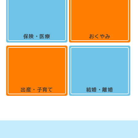
保険・医療
おくやみ
出産・子育て
結婚・離婚