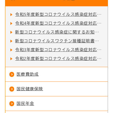
令和5年度新型コロナウイルス感染症対応地方創生臨時交付金の活用実績
令和4年度新型コロナウイルス感染症対応地方創生臨時交付金の活用実績
新型コロナウイルス感染症に関するお知らせ
新型コロナウイルスワクチン接種証明書を一部のコンビニで取得できるようになりました
令和3年度新型コロナウイルス感染症対応地方創生臨時交付金の活用実績
令和2年度新型コロナウイルス感染症対応地方創生臨時交付金の活用実績
医療費助成
国民健康保険
国民年金