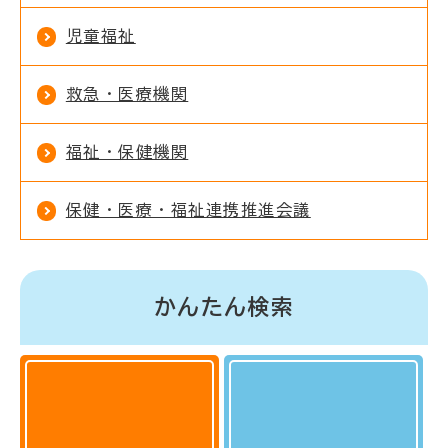
児童福祉
救急・医療機関
福祉・保健機関
保健・医療・福祉連携推進会議
かんたん検索