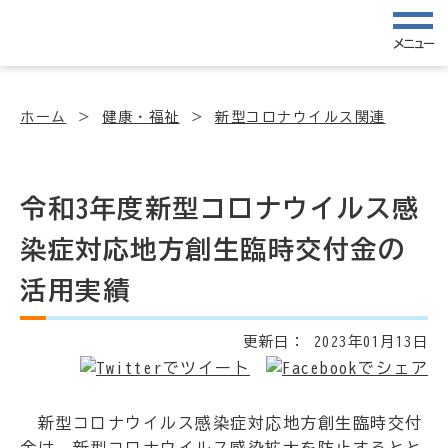
メニュー
ホーム
健康・福祉
新型コロナウイルス関連
令和3年度新型コロナウイルス感
染症対応地方創生臨時交付金の
活用実績
更新日：
2023年01月13日
新型コロナウイルス感染症対応地方創生臨時交付