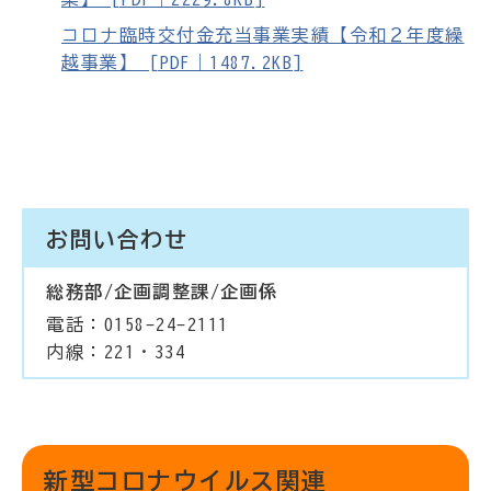
コロナ臨時交付金充当事業実績【令和２年度繰
越事業】 [PDF｜1487.2KB]
お問い合わせ
総務部/企画調整課/企画係
電話：0158-24-2111
内線：221・334
新型コロナウイルス関連