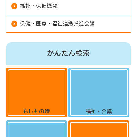
福祉・保健機関
保健・医療・福祉連携推進会議
かんたん検索
もしもの時
福祉・介護