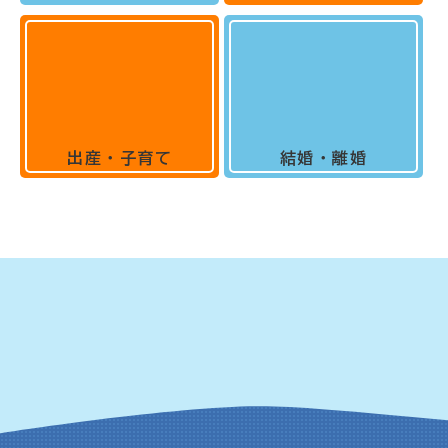
出産・子育て
結婚・離婚