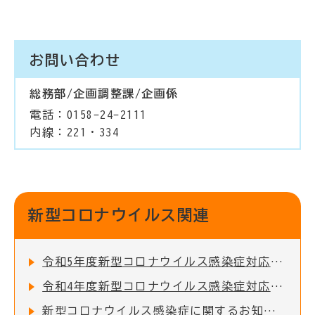
お問い合わせ
総務部/企画調整課/企画係
電話：0158-24-2111
内線：221・334
新型コロナウイルス関連
令和5年度新型コロナウイルス感染症対応地方創生臨時交付金の活用実績
令和4年度新型コロナウイルス感染症対応地方創生臨時交付金の活用実績
新型コロナウイルス感染症に関するお知らせ