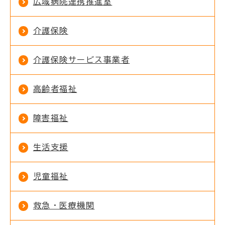
広域病院連携推進室
介護保険
介護保険サービス事業者
高齢者福祉
障害福祉
生活支援
児童福祉
救急・医療機関