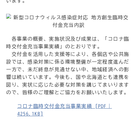
います。
各事業の概要、実施状況及び成果は、「コロナ臨
時交付金充当事業実績」のとおりです。
交付金を活用した支援等により、各個店や公共施
設では、感染対策に係る環境整備が一定程度進んだ
一方で、未だ終息が見通せない中、地域経済への影
響は続いています。今後も、国や北海道とも連携を
図り、実状に応じた必要な対策を講じてまいります
ので、皆様のご理解とご協力をお願いいたします。
コロナ臨時交付金充当事業実績 [PDF｜
4256.1KB]