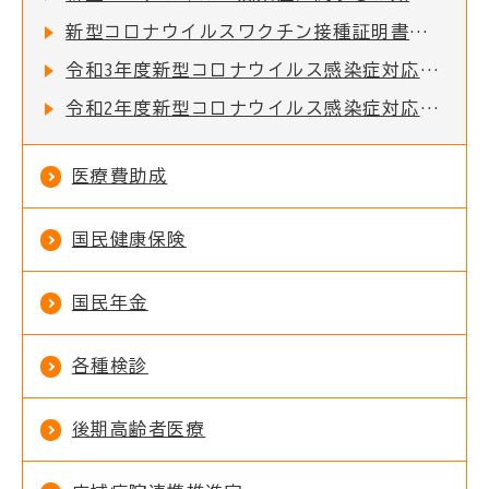
新型コロナウイルスワクチン接種証明書を一部のコンビニで取得できるようになりました
令和3年度新型コロナウイルス感染症対応地方創生臨時交付金の活用実績
令和2年度新型コロナウイルス感染症対応地方創生臨時交付金の活用実績
医療費助成
国民健康保険
国民年金
各種検診
後期高齢者医療