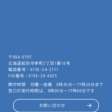
〒094-8707
北海道紋別市幸町2丁目1番18号
電話番号：0158-24-2111
FAX番号：0158-24-6925
開庁時間 月曜～金曜 8時45分～17時30分まで
窓口の受付時間は、9時00分～17時00分です
お問い合わせ