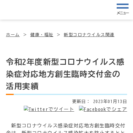
メニュー
ホーム
健康・福祉
新型コロナウイルス関連
令和2年度新型コロナウイルス感
染症対応地方創生臨時交付金の
活用実績
更新日：
2023年01月13日
新型コロナウイルス感染症対応地方創生臨時交付