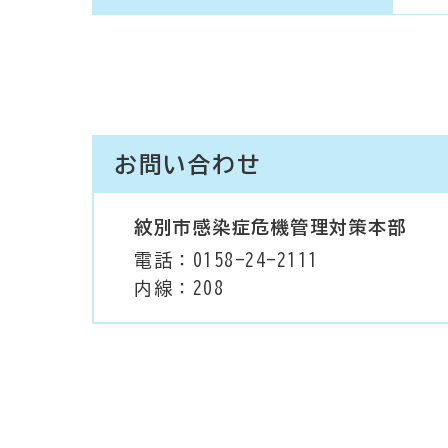
お問い合わせ
紋別市感染症危機管理対策本部
電話：0158-24-2111
内線：208