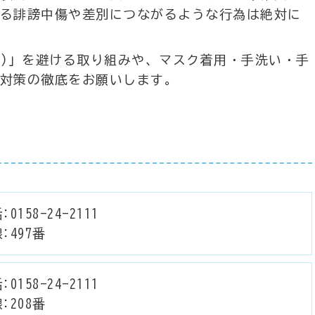
る誹謗中傷や差別につながるような行為は絶対に
接)」を避ける取り組みや、マスク着用・手洗い・手
対策の徹底をお願いします。
:0158-24-2111
:497番
:0158-24-2111
:208番