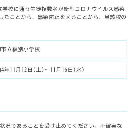
市立学校に通う生徒複数名が新型コロナウイルス感染
したことから、感染防止を図ることから、当該校の
別市立紋別小学校
4年11月12日(土)～11月16日(水)
状況であることを受け止めてください。不確実な