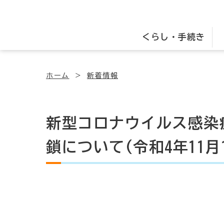
くらし・手続き
ホーム
新着情報
新型コロナウイルス感染
鎖について(令和4年11月1