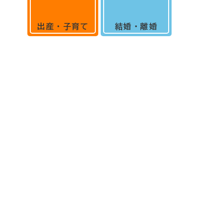
出産・子育て
結婚・離婚