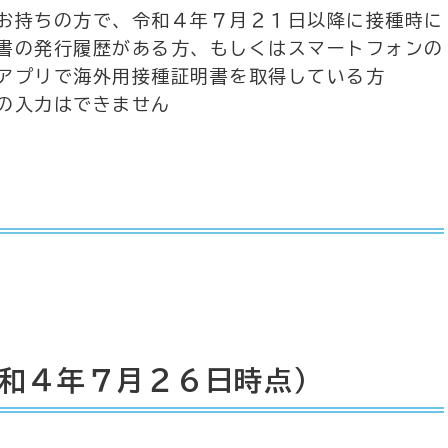
お持ちの方で、令和４年７月２１日以降に接種時に
書の発行履歴がある方、もしくはスマートフォンの
アプリで海外用接種証明書を取得している方
の入力はできません
和４年７月２６日時点）