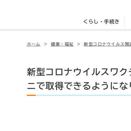
くらし・手続き
ホーム
健康・福祉
新型コロナウイルス関
新型コロナウイルスワク
ニで取得できるようにな