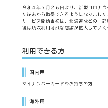
令和４年７月２６日より、新型コロナウ
た端末から取得できるようになりました
サービス開始当初は、北海道などの一部
後は順次利用可能な店舗が拡大していく
利用できる方
国内用
マイナンバーカードをお持ちの方
海外用