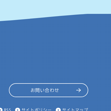
お問い合わせ
RSS
サイトポリシー
サイトマップ