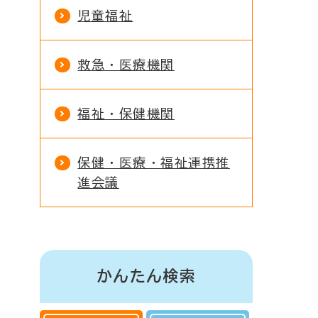
児童福祉
救急・医療機関
福祉・保健機関
保健・医療・福祉連携推
進会議
かんたん検索