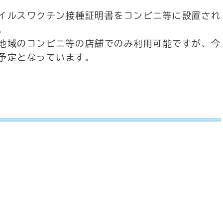
イルスワクチン接種証明書をコンビニ等に設置され
。
地域のコンビニ等の店舗でのみ利用可能ですが、今
予定となっています。