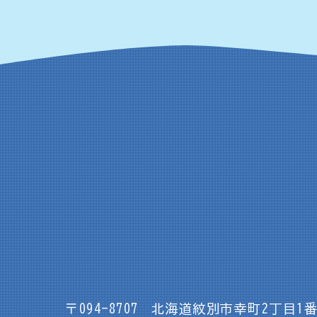
〒094-8707
北海道紋別市幸町2丁目1番