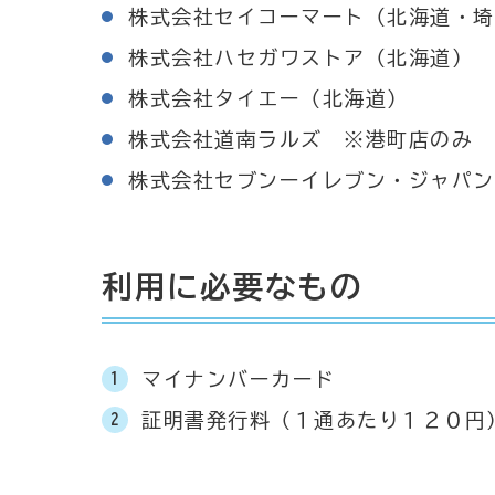
株式会社セイコーマート（北海道・埼
株式会社ハセガワストア（北海道）
株式会社タイエー（北海道）
株式会社道南ラルズ ※港町店のみ
株式会社セブンーイレブン・ジャパン
利用に必要なもの
マイナンバーカード
証明書発行料（１通あたり１２０円