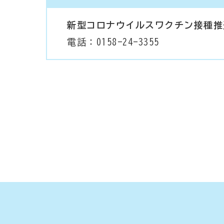
新型コロナウイルスワクチン接種推
電話：0158-24-3355