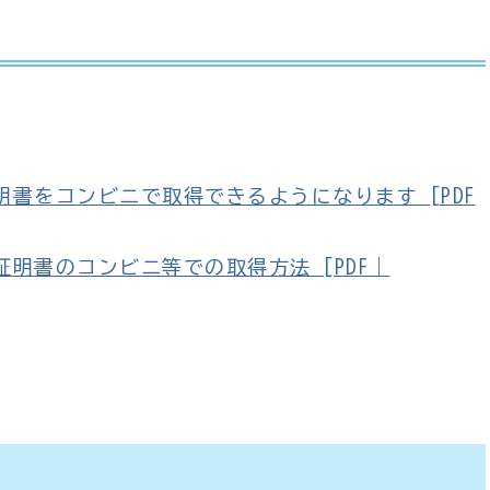
書をコンビニで取得できるようになります [PDF
明書のコンビニ等での取得方法 [PDF｜