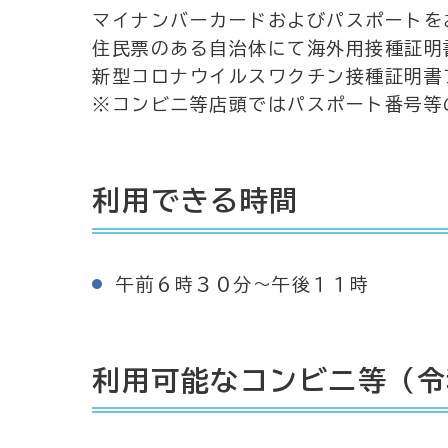
マイナンバーカードおよびパスポートを
住民票のある自治体にて海外用接種証明
新型コロナウイルスワクチン接種証明書
※コンビニ等店頭ではパスポート番号等
利用できる時間
午前６時３０分～午後１１時
利用可能なコンビニ等（令