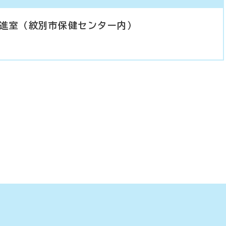
進室（紋別市保健センター内）