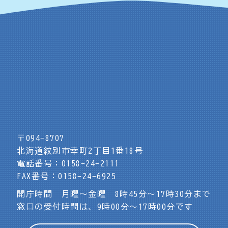
〒094-8707
北海道紋別市幸町2丁目1番18号
電話番号：0158-24-2111
FAX番号：0158-24-6925
開庁時間 月曜～金曜 8時45分～17時30分まで
窓口の受付時間は、9時00分～17時00分です