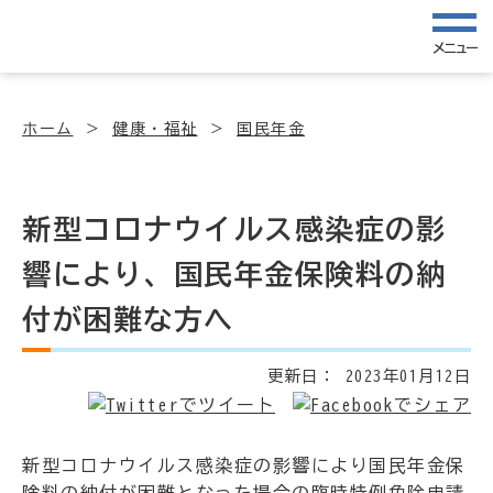
メニュー
ホーム
健康・福祉
国民年金
新型コロナウイルス感染症の影
響により、国民年金保険料の納
付が困難な方へ
更新日：
2023年01月12日
新型コロナウイルス感染症の影響により国民年金保