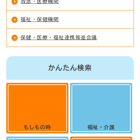
救急・医療機関
福祉・保健機関
保健・医療・福祉連携推進会議
かんたん検索
もしもの時
福祉・介護