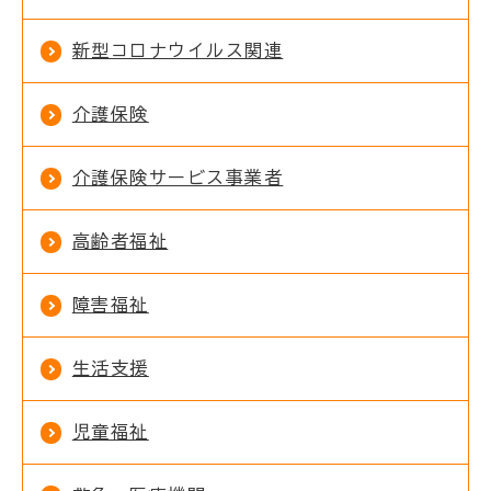
新型コロナウイルス関連
介護保険
介護保険サービス事業者
高齢者福祉
障害福祉
生活支援
児童福祉