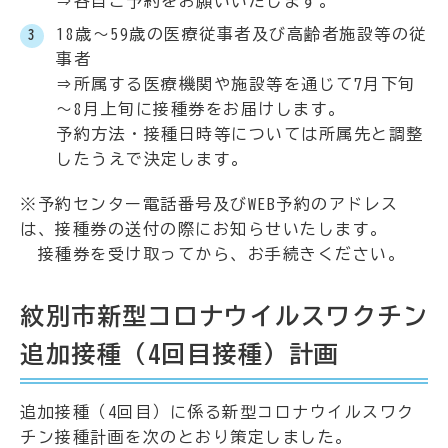
⇒各自ご予約をお願いいたします。
18歳～59歳の医療従事者及び高齢者施設等の従
事者
⇒所属する医療機関や施設等を通じて7月下旬
～8月上旬に接種券をお届けします。
予約方法・接種日時等については所属先と調整
したうえで決定します。
※予約センター電話番号及びWEB予約のアドレス
は、接種券の送付の際にお知らせいたします。
接種券を受け取ってから、お手続きください。
紋別市新型コロナウイルスワクチン
追加接種（4回目接種）計画
追加接種（4回目）に係る新型コロナウイルスワク
チン接種計画を次のとおり策定しました。