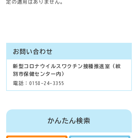
定の適用はありません。
お問い合わせ
新型コロナウイルスワクチン接種推進室（紋
別市保健センター内）
電話：0158-24-3355
かんたん検索