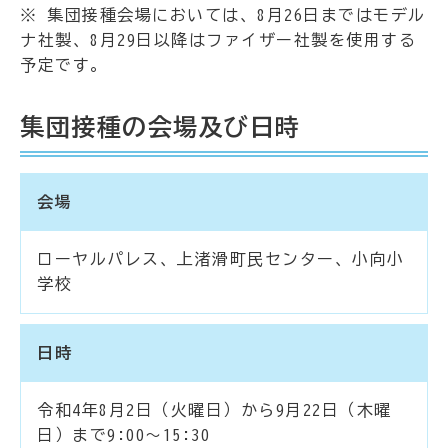
※ 集団接種会場においては、8月26日まではモデル
ナ社製、8月29日以降はファイザー社製を使用する
予定です。
集団接種の会場及び日時
会場
ローヤルパレス、上渚滑町民センター、小向小
学校
日時
令和4年8月2日（火曜日）から9月22日（木曜
日）まで9:00～15:30