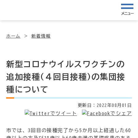
メニュー
ホーム
新着情報
新型コロナウイルスワクチンの
追加接種(４回目接種)の集団接
種について
更新日：
2022年08月01日
市では、3回目の接種完了から5か月以上経過した60