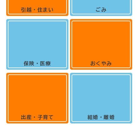
引越・住まい
ごみ
保険・医療
おくやみ
出産・子育て
結婚・離婚