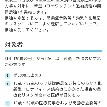
歳以上の方及び18歳以上60歳未満の基礎疾患のある
方等を対象に、新型コロナワクチンの追加接種(4回
目接種)を実施します。
接種を希望する方は、感染症予防等の効果と副反応
のリスクについて、よく理解していただいた上で、
接種を受けてください。
対象者
3回目接種の完了から5か月以上経過した次のいずれ
かの方です。
満60歳以上の方
18歳～59歳の方で基礎疾患をお持ちの方その他
新型コロナウィルス感染症にかかった場合の重
症化リスクが高いと医師が認める方
18歳～59歳の医療従事者および高齢者施設等の