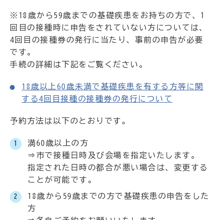
※18歳から59歳までの基礎疾患をお持ちの方で、1
回目の接種時に申告をされていない方については、
4回目の接種券の発行に当たり、事前の申告が必要
です。
手続の詳細は下記をご覧ください。
18歳以上60歳未満で基礎疾患を有する方等に関
する4回目接種の接種券の発行について
予約方法は以下のとおりです。
満60歳以上の方
⇒市で接種日時及び会場を指定いたします。
指定された日時の都合が悪い場合は、変更する
ことが可能です。
18歳から59歳までの方で基礎疾患の申告をした
方