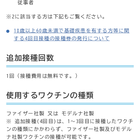
従事者
※2に該当する方は下記もご覧ください。
18歳以上60歳未満で基礎疾患を有する方等に関
する4回目接種の接種券の発行について
追加接種回数
1回（接種費用は無料です。）
使用するワクチンの種類
ファイザー社製 又は モデルナ社製
※ 追加接種(4回目)は、1～3回目に接種したワクチ
ンの種類にかかわらず、ファイザー社製及びモデル
ナ社製ワクチンの接種が可能です。