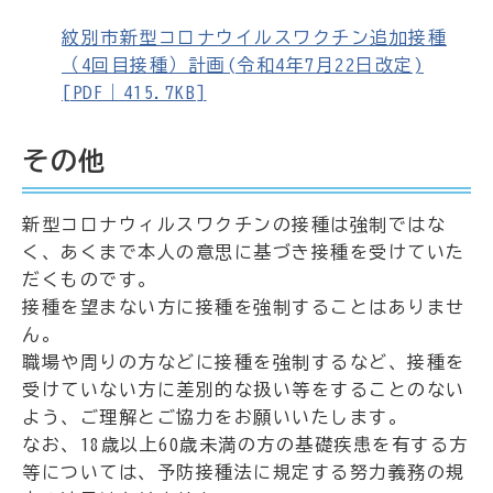
紋別市新型コロナウイルスワクチン追加接種
（4回目接種）計画(令和4年7月22日改定)
[PDF｜415.7KB]
その他
新型コロナウィルスワクチンの接種は強制ではな
く、あくまで本人の意思に基づき接種を受けていた
だくものです。
接種を望まない方に接種を強制することはありませ
ん。
職場や周りの方などに接種を強制するなど、接種を
受けていない方に差別的な扱い等をすることのない
よう、ご理解とご協力をお願いいたします。
なお、18歳以上60歳未満の方の基礎疾患を有する方
等については、予防接種法に規定する努力義務の規