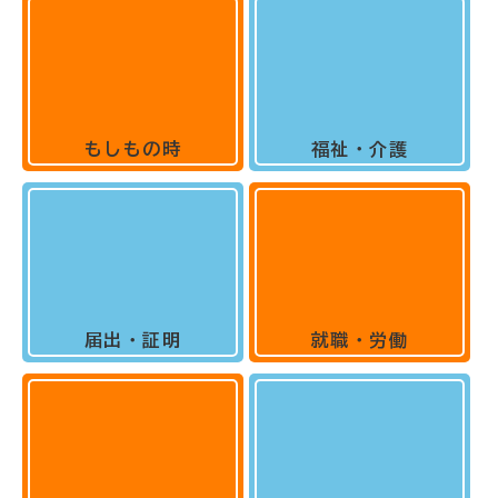
もしもの時
福祉・介護
届出・証明
就職・労働