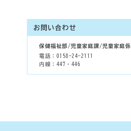
お問い合わせ
保健福祉部/児童家庭課/児童家庭係
電話：0158-24-2111
内線：447・446