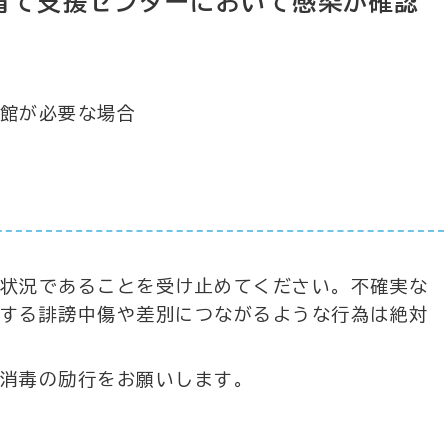
育て支援センターにおいて感染が確認
館が必要な場合
状況であることを受け止めてください。不確実な
する誹謗中傷や差別につながるような行為は絶対
消毒の励行をお願いします。