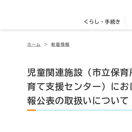
くらし・手続き
ホーム
新着情報
児童関連施設（市立保育
育て支援センター）にお
報公表の取扱いについて