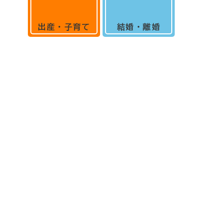
出産・子育て
結婚・離婚