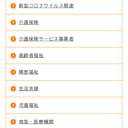
新型コロナウイルス関連
介護保険
介護保険サービス事業者
高齢者福祉
障害福祉
生活支援
児童福祉
救急・医療機関