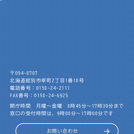
〒094-8707
北海道紋別市幸町2丁目1番18号
電話番号：0158-24-2111
FAX番号：0158-24-6925
開庁時間 月曜～金曜 8時45分～17時30分まで
窓口の受付時間は、9時00分～17時00分です
お問い合わせ