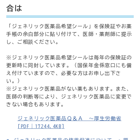
合は
「ジェネリック医薬品希望シール」を保険証やお薬
手帳の余白部分に貼り付けて、医師・薬剤師に提示
し、ご相談ください。
※ジェネリック医薬品希望シールは毎年の保険証の
更新時に同封しています。（国保年金係窓口にも備
え付けていますので、必要な方はお申し出下さ
い。）
※ジェネリック医薬品がない薬もあります。また、
医師の判断等により、ジェネリック医薬品に変更で
きない場合もあります。
ジェネリック医薬品Ｑ＆Ａ ～厚生労働省
[PDF｜17244.4KB]