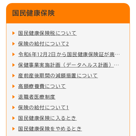
国民健康保険
国民健康保険税について
保険の給付について2
令和6年12月2日から国民健康保険証が廃止となります
保健事業実施計画（データヘルス計画）について
産前産後期間の減額措置について
高額療養費について
退職者医療制度
保険の給付について1
国民健康保険に入るとき
国民健康保険をやめるとき