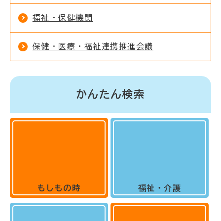
福祉・保健機関
保健・医療・福祉連携推進会議
かんたん検索
もしもの時
福祉・介護