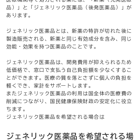
品）」と「ジェネリック医薬品（後発医薬品）」が
あります。
ジェネリック医薬品とは、新薬の特許が切れた後に
製造販売される、新薬と同じ有効成分を含み、同じ
効能・効果を持つ医薬品のことです。
ジェネリック医薬品は、開発費用が抑えられるため
低価格で、窓口で支払う自己負担額を少なくするこ
とができます。医療の質を落とさずに個人の負担を
軽くでき、家計をサポートします。
またジェネリック医薬品の利用は国全体の医療費の
削減につながり、国民健康保険財政の安定化に役立
ちます。
ジェネリック医薬品を希望される場合は
ジェネリック医薬品を希望される場