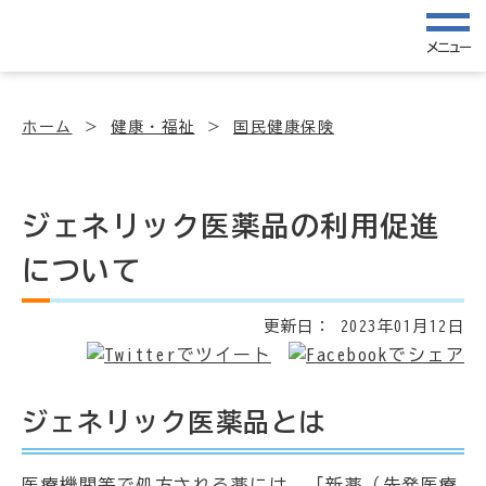
メニュー
ホーム
健康・福祉
国民健康保険
ジェネリック医薬品の利用促進
について
更新日：
2023年01月12日
ジェネリック医薬品とは
医療機関等で処方される薬には、「新薬（先発医療