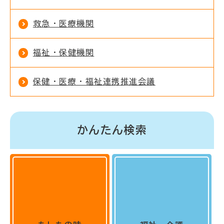
救急・医療機関
福祉・保健機関
保健・医療・福祉連携推進会議
かんたん検索