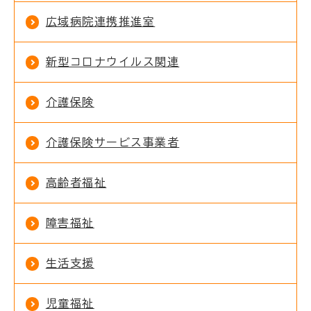
広域病院連携推進室
新型コロナウイルス関連
介護保険
介護保険サービス事業者
高齢者福祉
障害福祉
生活支援
児童福祉