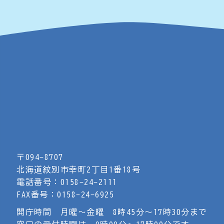
〒094-8707
北海道紋別市幸町2丁目1番18号
電話番号：0158-24-2111
FAX番号：0158-24-6925
開庁時間 月曜～金曜 8時45分～17時30分まで