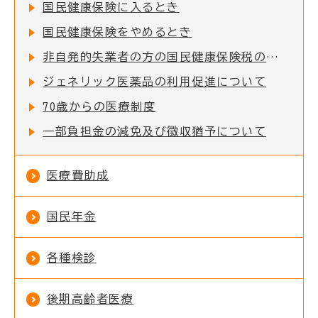
国民健康保険に入るとき
国民健康保険をやめるとき
非自発的失業者の方の国民健康保険税の軽減について
ジェネリック医薬品の利用促進について
70歳からの医療制度
一部負担金の減免及び徴収猶予について
医療費助成
国民年金
各種検診
後期高齢者医療