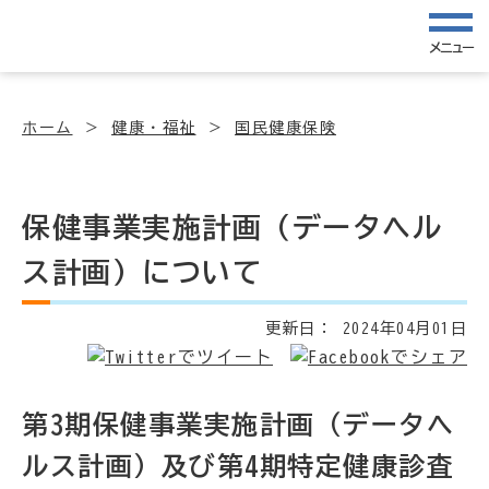
メニュー
ホーム
健康・福祉
国民健康保険
保健事業実施計画（データヘル
ス計画）について
更新日：
2024年04月01日
第3期保健事業実施計画（データヘ
ルス計画）及び第4期特定健康診査