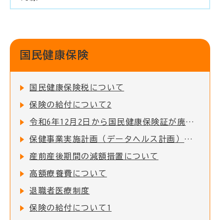
国民健康保険
国民健康保険税について
保険の給付について2
令和6年12月2日から国民健康保険証が廃止となります
保健事業実施計画（データヘルス計画）について
産前産後期間の減額措置について
高額療養費について
退職者医療制度
保険の給付について1