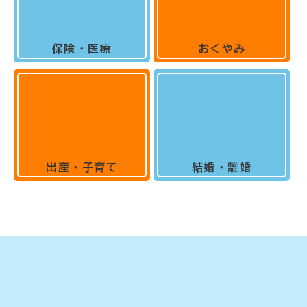
保険・医療
おくやみ
出産・子育て
結婚・離婚