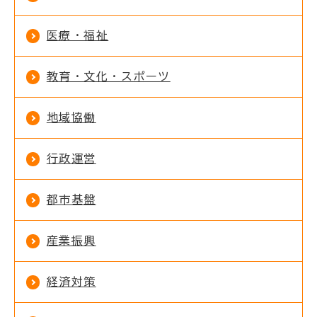
医療・福祉
教育・文化・スポーツ
地域協働
行政運営
都市基盤
産業振興
経済対策