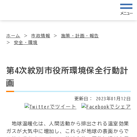
メニュー
ホーム
市政情報
施策・計画・報告
安全・環境
第4次紋別市役所環境保全行動計
画
更新日：
2023年01月12日
地球温暖化は、人間活動から排出される温室効果
ガスが大気中に増加し、これらが地球の表面からで