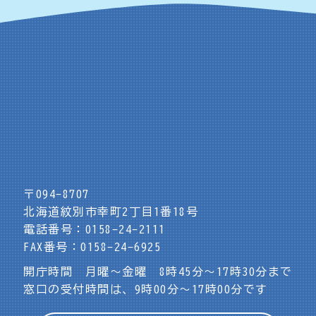
〒094-8707
北海道紋別市幸町2丁目1番18号
電話番号：0158-24-2111
FAX番号：0158-24-6925
開庁時間 月曜～金曜 8時45分～17時30分まで
窓口の受付時間は、9時00分～17時00分です