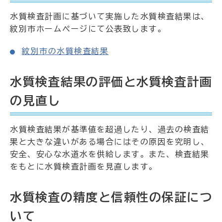
水質検査計画に基づいて実施した水質検査結果は、
紋別市ホームページにて公表致します。
紋別市の水質検査結果
水質検査結果の評価と水質検査計画
の見直し
水質検査結果が基準値を超過したり、過去の検査結
果と大きな違いがある場合にはその原因を究明し、
安全、安心な水道水を供給します。また、検査結果
をもとに水質検査計画を見直します。
水質検査の精度と信頼性の保証につ
いて