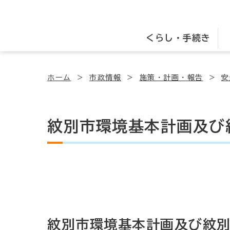
くらし・手続き
ホーム
市政情報
施策・計画・報告
安
紋別市環境基本計画及び
紋別市環境基本計画及び紋