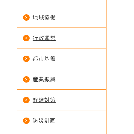
地域協働
行政運営
都市基盤
産業振興
経済対策
防災計画