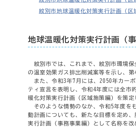
紋別市地球温暖化対策実行計画（区域施策編
地球温暖化対策実行計画（事
紋別市では、これまで、紋別市環境保
の温室効果ガス排出削減案等を示し、第
また、令和3年7月には、2050年カー
ティ宣言を表明し、令和4年度には全市
暖化対策実行計画（区域施策編）を策定
そのような情勢のなか、令和5年度をも
動計画についても、新たな目標を定め、
実行計画（事務事業編）として名称を改