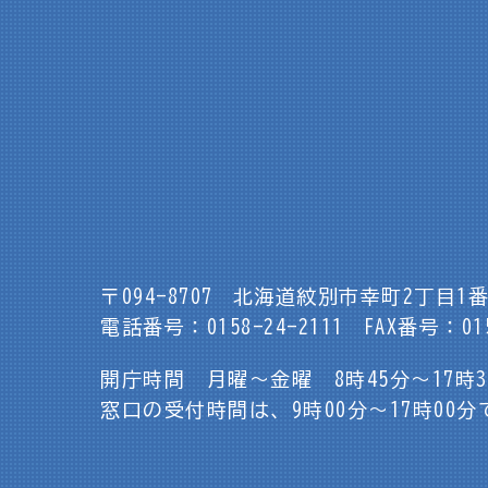
〒094-8707
北海道紋別市幸町2丁目1番
電話番号：0158-24-2111
FAX番号：015
開庁時間 月曜～金曜 8時45分～17時
窓口の受付時間は、9時00分～17時00分