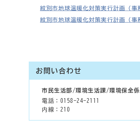
紋別市地球温暖化対策実行計画（事務事業
紋別市地球温暖化対策実行計画（事務事業編
お問い合わせ
市民生活部/環境生活課/環境保全係
電話：0158-24-2111
内線：210