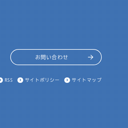
お問い合わせ
RSS
サイトポリシー
サイトマップ