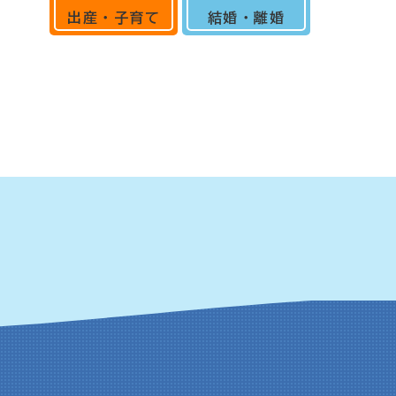
出産・子育て
結婚・離婚