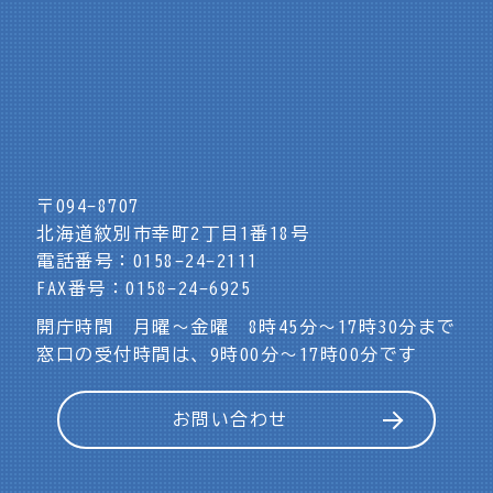
〒094-8707
北海道紋別市幸町2丁目1番18号
電話番号：0158-24-2111
FAX番号：0158-24-6925
開庁時間 月曜～金曜 8時45分～17時30分まで
窓口の受付時間は、9時00分～17時00分です
お問い合わせ