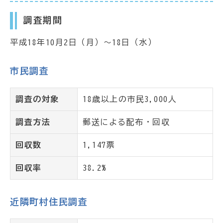
調査期間
平成18年10月2日（月）～18日（水）
市民調査
調査の対象
18歳以上の市民3,000人
調査方法
郵送による配布・回収
回収数
1,147票
回収率
38.2%
近隣町村住民調査