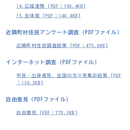
14.広域連携 [PDF｜148.4KB]
15.全体版 [PDF｜148.4KB]
近隣町村住民アンケート調査（PDFファイル）
近隣町村住民調査結果 [PDF｜475.9KB]
インターネット調査（PDFファイル）
市民・出身者用、全国の方々用集計結果 [PDF
｜139.2KB]
自由意見（PDFファイル）
自由意見 [PDF｜778.3KB]