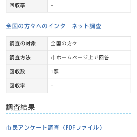
回収率
-
全国の方々へのインターネット調査
調査の対象
全国の方々
調査方法
市ホームページ上で回答
回収数
1票
回収率
-
調査結果
市民アンケート調査（PDFファイル）