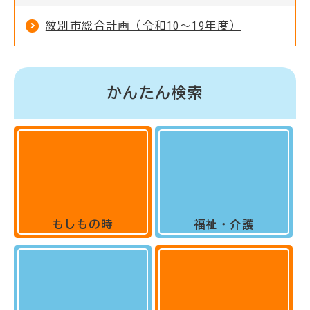
紋別市総合計画（令和10～19年度）
かんたん検索
もしもの時
福祉・介護