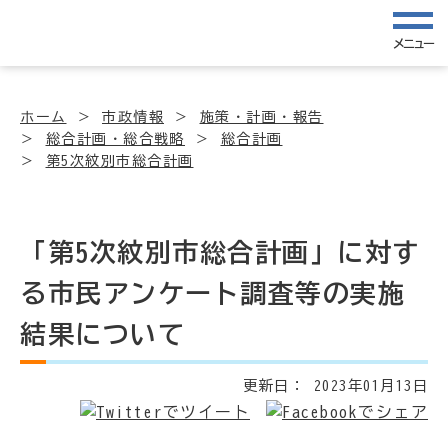
メニュー
ホーム
市政情報
施策・計画・報告
総合計画・総合戦略
総合計画
第5次紋別市総合計画
「第5次紋別市総合計画」に対す
る市民アンケート調査等の実施
結果について
更新日：
2023年01月13日