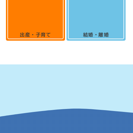
出産・子育て
結婚・離婚