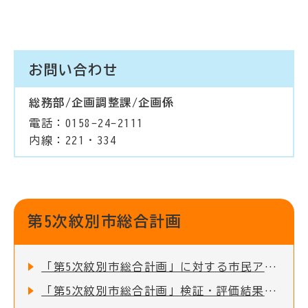
お問い合わせ
総務部/企画調整課/企画係
電話：0158-24-2111
内線：221・334
第5次紋別市総合計画
「第5次紋別市総合計画」に対する市民アンケート調査等の実施結果について
「第5次紋別市総合計画」検証・評価結果について