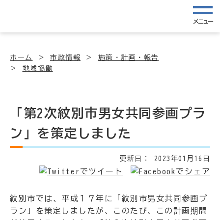
メニュー
ホーム
市政情報
施策・計画・報告
地域協働
「第2次紋別市男女共同参画プラ
ン」を策定しました
更新日：
2023年01月16日
紋別市では、平成１７年に「紋別市男女共同参画プ
ラン」を策定しましたが、このたび、この計画期間