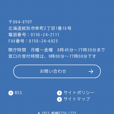
〒094-8707
北海道紋別市幸町2丁目1番18号
電話番号：0158-24-2111
FAX番号：0158-24-6925
開庁時間 月曜～金曜 8時45分～17時30分まで
窓口の受付時間は、9時00分～17時00分です
お問い合わせ
RSS
サイトポリシー
サイトマップ
© 2023 MOMBETSU CITY