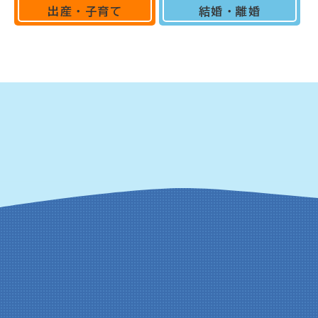
出産・子育て
結婚・離婚