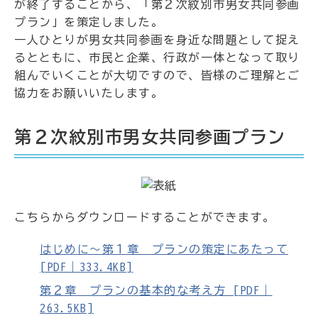
が終了することから、「第２次紋別市男女共同参画
プラン」を策定しました。
一人ひとりが男女共同参画を身近な問題として捉え
るとともに、市民と企業、行政が一体となって取り
組んでいくことが大切ですので、皆様のご理解とご
協力をお願いいたします。
第２次紋別市男女共同参画プラン
こちらからダウンロードすることができます。
はじめに～第１章 プランの策定にあたって
[PDF｜333.4KB]
第２章 プランの基本的な考え方 [PDF｜
263.5KB]