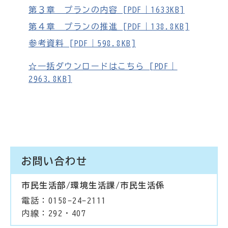
第３章 プランの内容 [PDF｜1633KB]
第４章 プランの推進 [PDF｜138.8KB]
参考資料 [PDF｜598.8KB]
☆一括ダウンロードはこちら [PDF｜
2963.8KB]
お問い合わせ
市民生活部/環境生活課/市民生活係
電話：0158-24-2111
内線：292・407