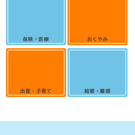
保険・医療
おくやみ
出産・子育て
結婚・離婚