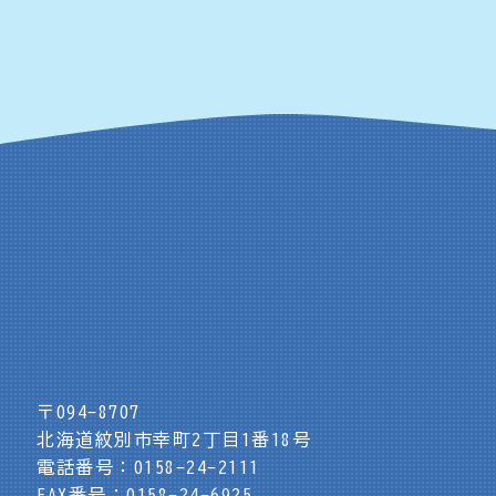
〒094-8707
北海道紋別市幸町2丁目1番18号
電話番号：0158-24-2111
FAX番号：0158-24-6925