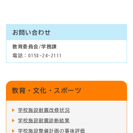
お問い合わせ
教育委員会/学務課
電話：0158-24-2111
教育・文化・スポーツ
学校施設耐震改修状況
学校施設耐震診断結果
学校施設整備計画の事後評価