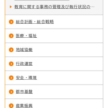
教育に関する事務の管理及び執行状況の点検及び評価報告書
総合計画・総合戦略
医療・福祉
地域協働
行政運営
安全・環境
都市基盤
産業振興