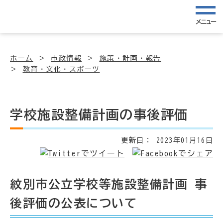
メニュー
ホーム
市政情報
施策・計画・報告
教育・文化・スポーツ
学校施設整備計画の事後評価
更新日：
2023年01月16日
紋別市公立学校等施設整備計画 事
後評価の公表について