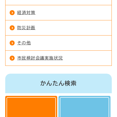
経済対策
防災計画
その他
市民検討会議実施状況
かんたん検索