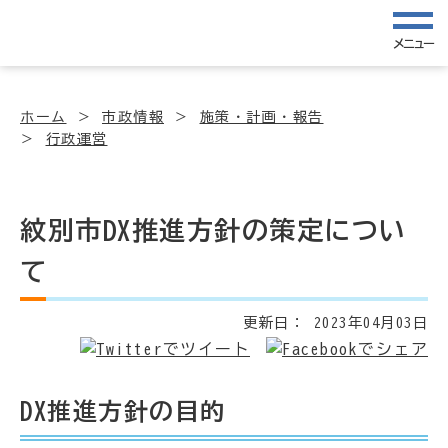
メニュー
ホーム
市政情報
施策・計画・報告
行政運営
紋別市DX推進方針の策定につい
て
更新日：
2023年04月03日
DX推進方針の目的