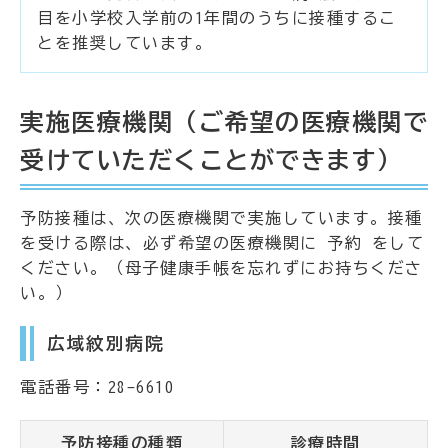
目を小学校入学前の1年間のうちに接種するこ
とを推奨しています。
実施医療機関（ご希望の医療機関で
受けていただくことができます）
予防接種は、次の医療機関で実施しています。接種
を受ける際は、必ず希望の医療機関に 予約 をして
ください。（母子健康手帳を忘れずにお持ちくださ
い。）
広域紋別病院
電話番号：28-6610
予防接種の種類
診療時間