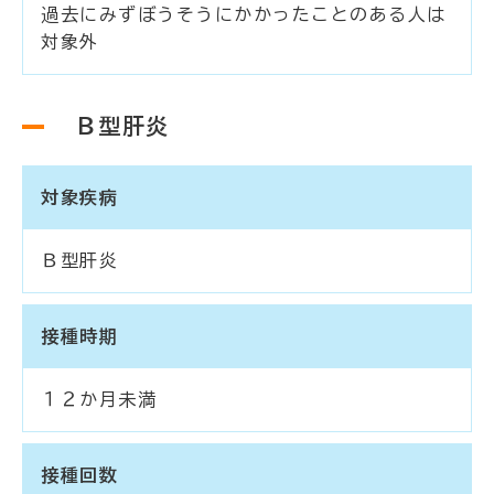
過去にみずぼうそうにかかったことのある人は
対象外
Ｂ型肝炎
対象疾病
Ｂ型肝炎
接種時期
１２か月未満
接種回数