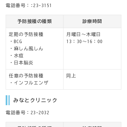
電話番号：:23-3151
予防接種の種類
診療時間
定期の予防接種
月曜日～木曜日
・BCG
13：30～16：00
・麻しん風しん
・水痘
・日本脳炎
任意の予防接種
同上
・インフルエンザ
みなとクリニック
電話番号：23-2032