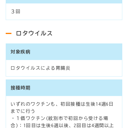
３回
ロタウイルス
対象疾病
ロタウイルスによる胃腸炎
接種時期
いずれのワクチンも、初回接種は生後14週6日
までに行う
・１価ワクチン(紋別市で初回から受ける場
合)：1回目は生後6週以後、2回目は4週間以上