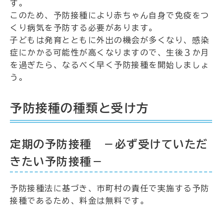
す。
このため、予防接種により赤ちゃん自身で免疫をつ
くり病気を予防する必要があります。
子どもは発育とともに外出の機会が多くなり、感染
症にかかる可能性が高くなりますので、生後３か月
を過ぎたら、なるべく早く予防接種を開始しましょ
う。
予防接種の種類と受け方
定期の予防接種 －必ず受けていただ
きたい予防接種－
予防接種法に基づき、市町村の責任で実施する予防
接種であるため、料金は無料です。