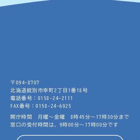
〒094-8707
北海道紋別市幸町2丁目1番18号
電話番号：0158-24-2111
FAX番号：0158-24-6925
開庁時間 月曜～金曜 8時45分～17時30分まで
窓口の受付時間は、9時00分～17時00分です