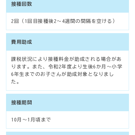
接種回数
2回（1回目接種後2～4週間の間隔を空ける）
費用助成
課税状況により接種料金が助成される場合があ
ります。また、令和2年度より生後6か月～小学
6年生までのお子さんが助成対象となりまし
た。
接種期間
10月～1月頃まで