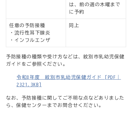
は、前の週の木曜まで
に予約
任意の予防接種
同上
・流行性耳下腺炎
・インフルエンザ
予防接種の種類や受け方などは、紋別市乳幼児保健
ガイドをご参照ください。
令和8年度 紋別市乳幼児保健ガイド [PDF｜
2321.3KB]
なお、予防接種に関してご不明な点などありました
ら、保健センターまでお問合せください。