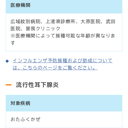
医療機関
広域紋別病院、上渚滑診療所、大原医院、武田
医院、曽我クリニック
※医療機関によって接種可能な年齢が異なりま
す
インフルエンザ予防接種および助成について
は、こちらのページをご覧ください。
流行性耳下腺炎
対象疾病
おたふくかぜ