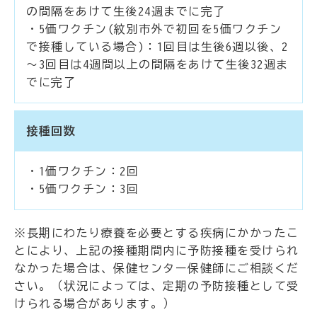
の間隔をあけて生後24週までに完了
・5価ワクチン(紋別市外で初回を5価ワクチン
で接種している場合)：1回目は生後6週以後、2
～3回目は4週間以上の間隔をあけて生後32週ま
でに完了
接種回数
・1価ワクチン：2回
・5価ワクチン：3回
※長期にわたり療養を必要とする疾病にかかったこ
とにより、上記の接種期間内に予防接種を受けられ
なかった場合は、保健センター保健師にご相談くだ
さい。（状況によっては、定期の予防接種として受
けられる場合があります。）