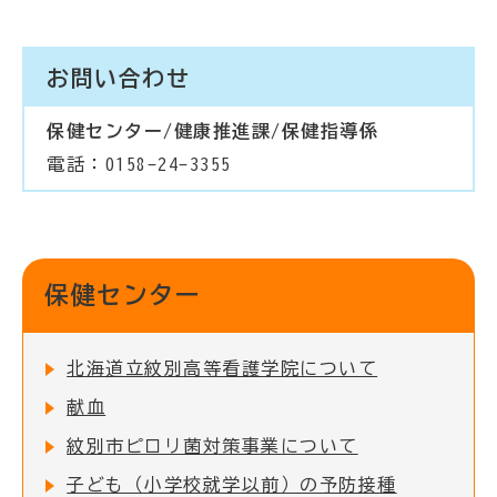
お問い合わせ
保健センター/健康推進課/保健指導係
電話：0158-24-3355
保健センター
北海道立紋別高等看護学院について
献血
紋別市ピロリ菌対策事業について
子ども（小学校就学以前）の予防接種