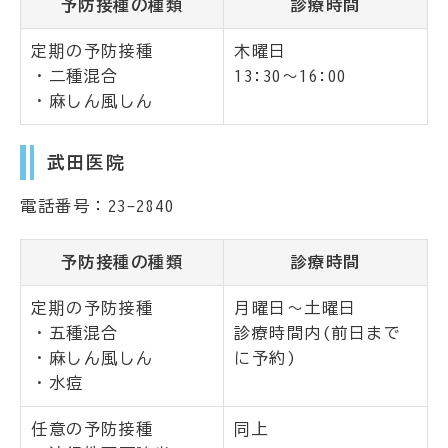
予防接種の種類
診療時間
定期の予防接種
木曜日
・二種混合
13:30～16:00
・麻しん風しん
武田医院
電話番号：23-2840
予防接種の種類
診療時間
定期の予防接種
月曜日～土曜日
・五種混合
診療時間内(前日まで
・麻しん風しん
に予約)
・水痘
任意の予防接種
同上