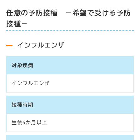
任意の予防接種 －希望で受ける予防
接種－
インフルエンザ
対象疾病
インフルエンザ
接種時期
生後6か月以上