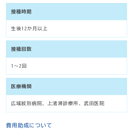
接種時期
生後12か月以上
接種回数
1～2回
医療機関
広域紋別病院、上渚滑診療所、武田医院
費用助成について