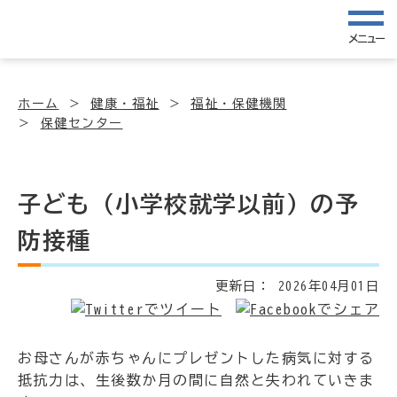
メニュー
ホーム
健康・福祉
福祉・保健機関
保健センター
子ども（小学校就学以前）の予
防接種
更新日：
2026年04月01日
お母さんが赤ちゃんにプレゼントした病気に対する
抵抗力は、生後数か月の間に自然と失われていきま