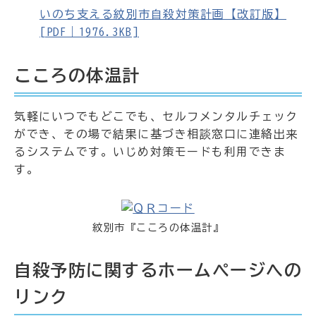
いのち支える紋別市自殺対策計画【改訂版】
[PDF｜1976.3KB]
こころの体温計
気軽にいつでもどこでも、セルフメンタルチェック
ができ、その場で結果に基づき相談窓口に連絡出来
るシステムです。いじめ対策モードも利用できま
す。
紋別市『こころの体温計』
自殺予防に関するホームページへの
リンク