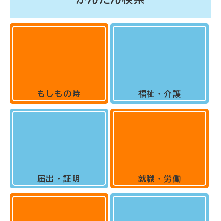
もしもの時
福祉・介護
届出・証明
就職・労働