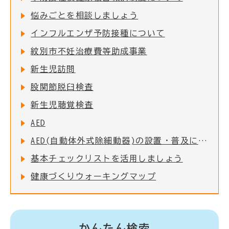
悩みごとを相談しましょう
インフルエンザ予防接種について
紋別市不妊治療費等助成事業
新生児訪問
股関節脱臼検査
新生児聴覚検査
AED
AED(自動体外式除細動器)の設置・普及について
基本チェックリストを活用しましょう
健康づくりウォーキングマップ
かんたん検索