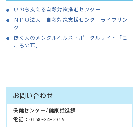
いのち支える自殺対策推進センター
ＮＰＯ法人 自殺対策支援センターライフリン
ク
働く人のメンタルヘルス・ポータルサイト「こ
ころの耳」
お問い合わせ
保健センター/健康推進課
電話：0158-24-3355