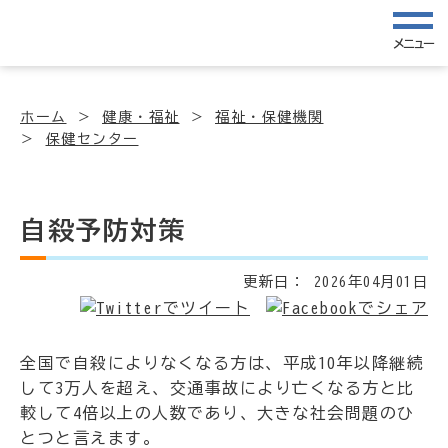
メニュー
ホーム
健康・福祉
福祉・保健機関
保健センター
自殺予防対策
更新日：
2026年04月01日
全国で自殺によりなくなる方は、平成10年以降継続
して3万人を超え、交通事故により亡くなる方と比
較して4倍以上の人数であり、大きな社会問題のひ
とつと言えます。