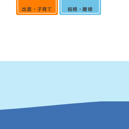
出産・子育て
結婚・離婚