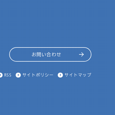
お問い合わせ
RSS
サイトポリシー
サイトマップ