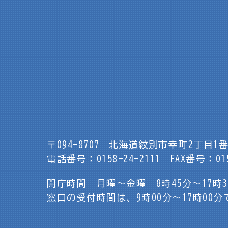
〒094-8707
北海道紋別市幸町2丁目1番
電話番号：0158-24-2111
FAX番号：015
開庁時間 月曜～金曜 8時45分～17時
窓口の受付時間は、9時00分～17時00分