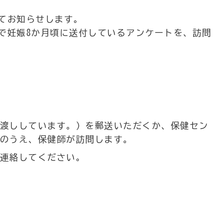
てお知らせします。
で妊娠8か月頃に送付しているアンケートを、訪問
渡ししています。）を郵送いただくか、保健セン
のうえ、保健師が訪問します。
連絡してください。