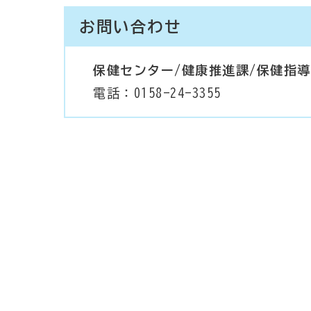
お問い合わせ
保健センター/健康推進課/保健指
電話：0158-24-3355