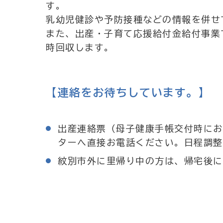
す。
乳幼児健診や予防接種などの情報を併せ
また、出産・子育て応援給付金給付事業
時回収します。
【連絡をお待ちしています。】
出産連絡票（母子健康手帳交付時にお
ターへ直接お電話ください。日程調整
紋別市外に里帰り中の方は、帰宅後に