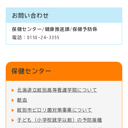
お問い合わせ
保健センター/健康推進課/保健予防係
電話：0158-24-3355
保健センター
北海道立紋別高等看護学院について
献血
紋別市ピロリ菌対策事業について
子ども（小学校就学以前）の予防接種