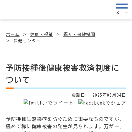
メニュー
ホーム
健康・福祉
福祉・保健機関
保健センター
予防接種後健康被害救済制度に
ついて
更新日：
2025年03月04日
予防接種は感染症を防ぐために重要なものですが、
極めて稀に健康被害の発生が見られます。万が一、