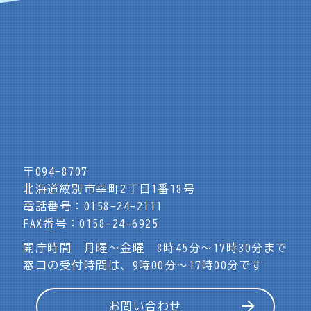
〒094-8707
北海道紋別市幸町2丁目1番18号
電話番号：0158-24-2111
FAX番号：0158-24-6925
開庁時間 月曜～金曜 8時45分～17時30分まで
窓口の受付時間は、9時00分～17時00分です
お問い合わせ