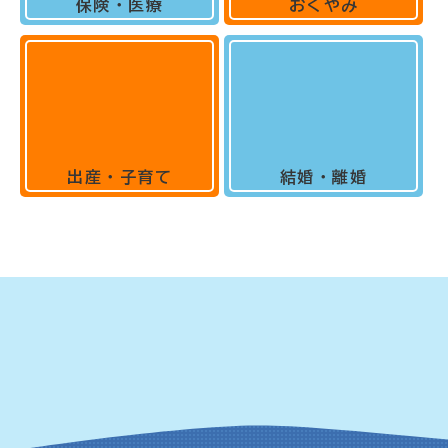
保険・医療
おくやみ
出産・子育て
結婚・離婚