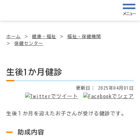
メニュー
ホーム
健康・福祉
福祉・保健機関
保健センター
生後1か月健診
更新日：
2025年04月01日
生後１か月を迎えたお子さんが受ける健診です。
助成内容