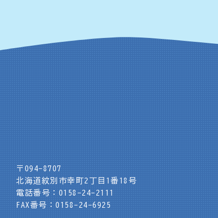
〒094-8707
北海道紋別市幸町2丁目1番18号
電話番号：0158-24-2111
FAX番号：0158-24-6925