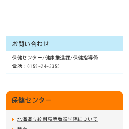
お問い合わせ
保健センター/健康推進課/保健指導係
電話：0158-24-3355
保健センター
北海道立紋別高等看護学院について