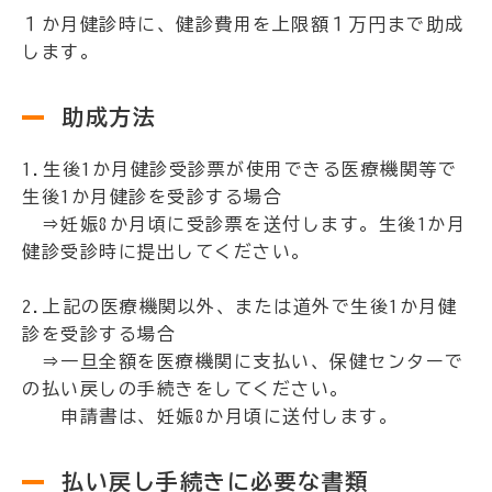
１か月健診時に、健診費用を上限額１万円まで助成
します。
助成方法
1.生後1か月健診受診票が使用できる医療機関等で
生後1か月健診を受診する場合
⇒妊娠8か月頃に受診票を送付します。生後1か月
健診受診時に提出してください。
2.上記の医療機関以外、または道外で生後1か月健
診を受診する場合
⇒一旦全額を医療機関に支払い、保健センターで
の払い戻しの手続きをしてください。
申請書は、妊娠8か月頃に送付します。
払い戻し手続きに必要な書類