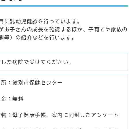
目に乳幼児健診を行っています。
がお子さんの成長を確認するほか、子育てや家族の
関等）の紹介などを行います。
産した病院で受けてください。
 所：紋別市保健センター
 金：無料
ち物：母子健康手帳、案内に同封したアンケート