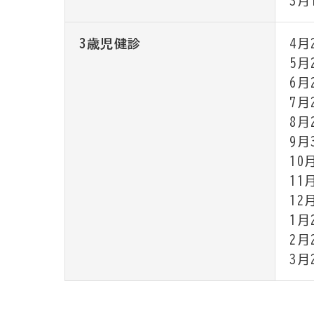
3月
3歳児健診
4月
5月
6月
7月
8月
9月
10
11
12
1月
2月
3月