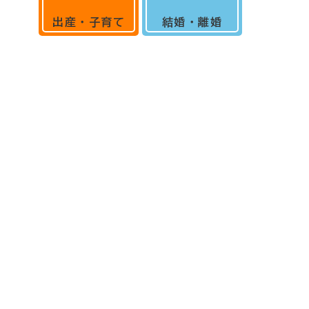
出産・子育て
結婚・離婚