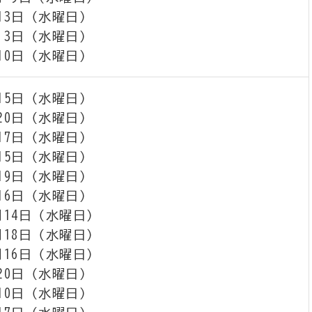
13日（水曜日）
 3日（水曜日）
10日（水曜日）
15日（水曜日）
20日（水曜日）
17日（水曜日）
15日（水曜日）
19日（水曜日）
16日（水曜日）
月14日（水曜日）
月18日（水曜日）
月16日（水曜日）
20日（水曜日）
10日（水曜日）