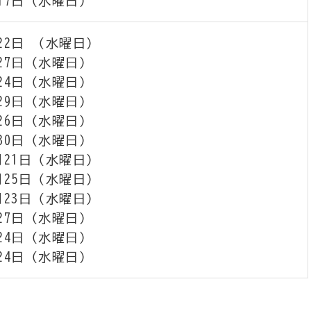
17日（水曜日）
22日 （水曜日）
27日（水曜日）
24日（水曜日）
29日（水曜日）
26日（水曜日）
30日（水曜日）
月21日（水曜日）
月25日（水曜日）
月23日（水曜日）
27日（水曜日）
24日（水曜日）
24日（水曜日）