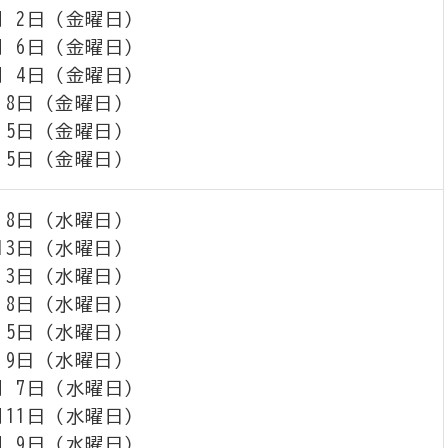
月 2日（金曜日）
月 6日（金曜日）
月 4日（金曜日）
 8日（金曜日）
 5日（金曜日）
 5日（金曜日）
 8日（水曜日）
13日（水曜日）
 3日（水曜日）
 8日（水曜日）
 5日（水曜日）
 9日（水曜日）
月 7日（水曜日）
月11日（水曜日）
月 9日（水曜日）