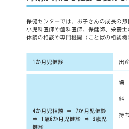
保健センターでは、お子さんの成長の節
小児科医師や歯科医師、保健師、栄養士
体調の相談や専門機関（ことばの相談機
1か月児健診
出
場
料
4か月児相談 ⇒ 7か月児健診
持
⇒ 1歳6か月児健診 ⇒ 3歳児
健診