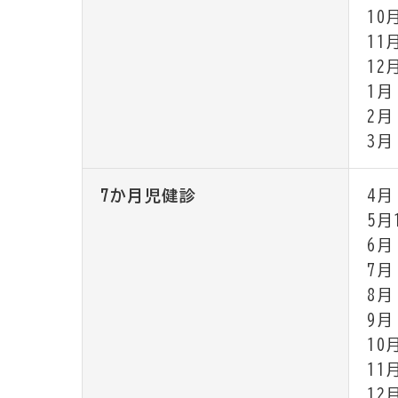
10
11
12
1月
2月
3月
7か月児健診
4月
5月
6月
7月
8月
9月
10
11
12