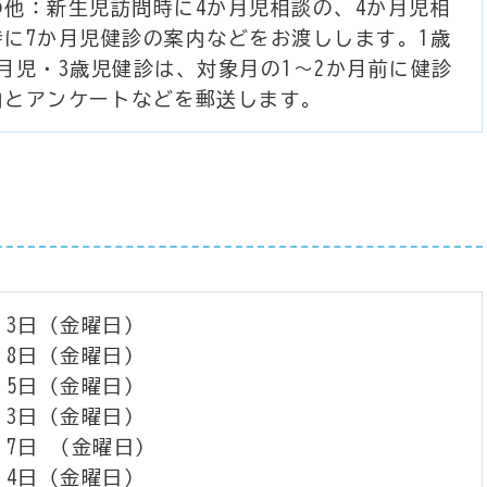
の他：新生児訪問時に4か月児相談の、4か月児相
時に7か月児健診の案内などをお渡しします。1歳
か月児・3歳児健診は、対象月の1～2か月前に健診
内とアンケートなどを郵送します。
 3日（金曜日）
 8日（金曜日）
 5日（金曜日）
 3日（金曜日）
 7日 （金曜日）
 4日（金曜日）