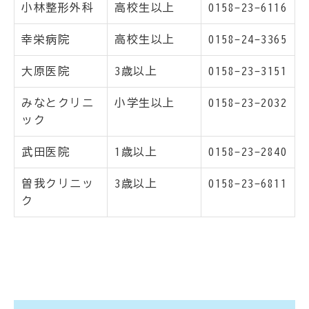
小林整形外科
高校生以上
0158-23-6116
幸栄病院
高校生以上
0158-24-3365
大原医院
3歳以上
0158-23-3151
みなとクリニ
小学生以上
0158-23-2032
ック
武田医院
1歳以上
0158-23-2840
曽我クリニッ
3歳以上
0158-23-6811
ク