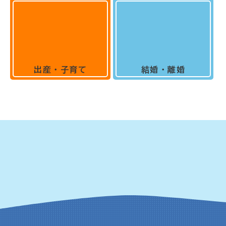
出産・子育て
結婚・離婚