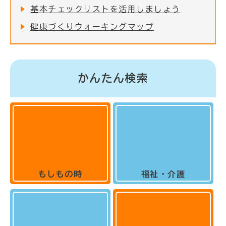
基本チェックリストを活用しましょう
健康づくりウォーキングマップ
かんたん検索
もしもの時
福祉・介護