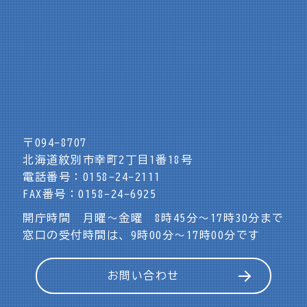
〒094-8707
北海道紋別市幸町2丁目1番18号
電話番号：0158-24-2111
FAX番号：0158-24-6925
開庁時間 月曜～金曜 8時45分～17時30分まで
窓口の受付時間は、9時00分～17時00分です
お問い合わせ