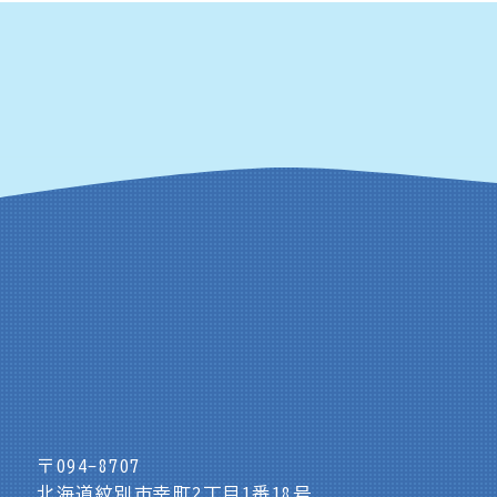
〒094-8707
北海道紋別市幸町2丁目1番18号