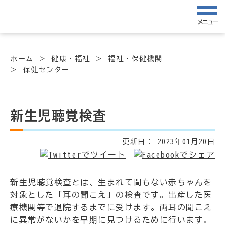
メニュー
ホーム
健康・福祉
福祉・保健機関
保健センター
新生児聴覚検査
更新日：
2023年01月20日
新生児聴覚検査とは、生まれて間もない赤ちゃんを
対象とした「耳の聞こえ」の検査です。出産した医
療機関等で退院するまでに受けます。両耳の聞こえ
に異常がないかを早期に見つけるために行います。