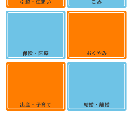
引越・住まい
ごみ
保険・医療
おくやみ
出産・子育て
結婚・離婚