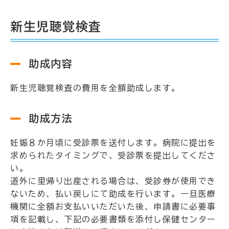
新生児聴覚検査
助成内容
新生児聴覚検査の費用を全額助成します。
助成方法
妊娠８か月頃に受診票を送付します。病院に提出を
求められたタイミングで、受診票を提出してくださ
い。
道外に里帰り出産される場合は、受診券が使用でき
ないため、払い戻しにて助成を行います。一旦医療
機関に全額お支払いいただいた後、申請書に必要事
項を記載し、下記の必要書類を添付し保健センター