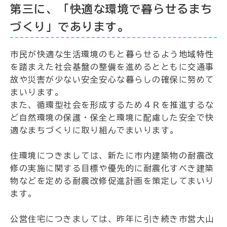
第三に、「快適な環境で暮らせるまち
づくり」であります。
市民が快適な生活環境のもと暮らせるよう地域特性
を踏まえた社会基盤の整備を進めるとともに交通事
故や災害が少ない安全安心な暮らしの確保に努めて
まいります。
また、循環型社会を形成するため４Ｒを推進するな
ど自然環境の保護・保全と環境に配慮した安全で快
適なまちづくりに取り組んでまいります。
住環境につきましては、新たに市内建築物の耐震改
修の実施に関する目標や優先的に耐震化すべき建築
物などを定める耐震改修促進計画を策定してまいり
ます。
公営住宅につきましては、昨年に引き続き市営大山