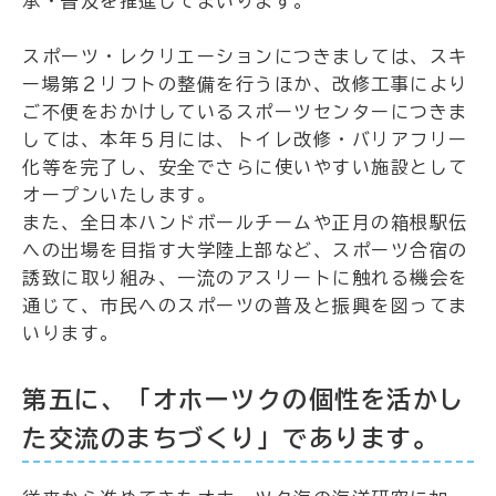
承・普及を推進してまいります。
スポーツ・レクリエーションにつきましては、スキ
ー場第２リフトの整備を行うほか、改修工事により
ご不便をおかけしているスポーツセンターにつきま
しては、本年５月には、トイレ改修・バリアフリー
化等を完了し、安全でさらに使いやすい施設として
オープンいたします。
また、全日本ハンドボールチームや正月の箱根駅伝
への出場を目指す大学陸上部など、スポーツ合宿の
誘致に取り組み、一流のアスリートに触れる機会を
通じて、市民へのスポーツの普及と振興を図ってま
いります。
第五に、「オホーツクの個性を活かし
た交流のまちづくり」であります。