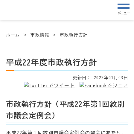
メニュー
ホーム
市政情報
市政執行方針
平成22年度市政執行方針
更新日：
2023年01月03日
市政執行方針（平成22年第1回紋別
市議会定例会）
平成22年第１回紋別市議会定例会の開会にあたり、