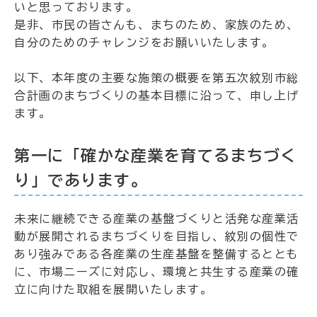
いと思っております。
是非、市民の皆さんも、まちのため、家族のため、
自分のためのチャレンジをお願いいたします。
以下、本年度の主要な施策の概要を第五次紋別市総
合計画のまちづくりの基本目標に沿って、申し上げ
ます。
第一に「確かな産業を育てるまちづく
り」であります。
未来に継続できる産業の基盤づくりと活発な産業活
動が展開されるまちづくりを目指し、紋別の個性で
あり強みである各産業の生産基盤を整備するととも
に、市場ニーズに対応し、環境と共生する産業の確
立に向けた取組を展開いたします。