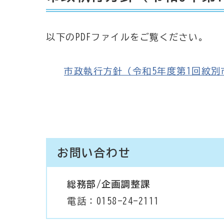
以下のPDFファイルをご覧ください。
市政執行方針（令和5年度第1回紋別市議会
お問い合わせ
総務部/企画調整課
電話：0158-24-2111