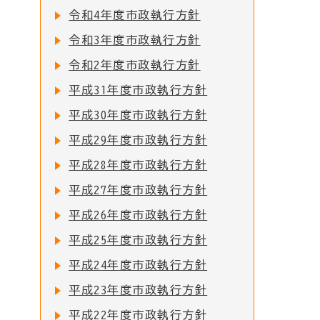
令和4年度市政執行方針
令和3年度市政執行方針
令和2年度市政執行方針
平成31年度市政執行方針
平成30年度市政執行方針
平成29年度市政執行方針
平成28年度市政執行方針
平成27年度市政執行方針
平成26年度市政執行方針
平成25年度市政執行方針
平成24年度市政執行方針
平成23年度市政執行方針
平成22年度市政執行方針