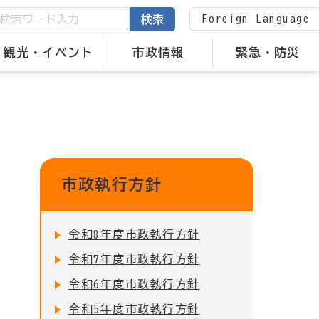
Foreign Language
検索
観光・イベント
市政情報
緊急・防災
市政執行方針
令和8年度市政執行方針
令和7年度市政執行方針
令和6年度市政執行方針
令和5年度市政執行方針