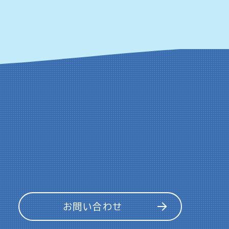
お問い合わせ