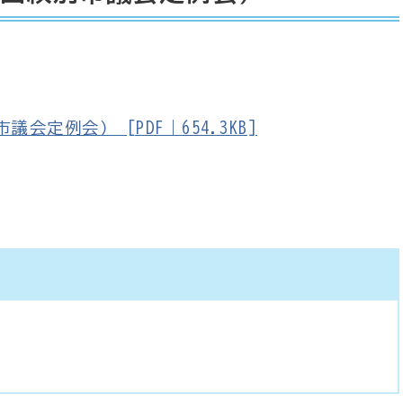
定例会） [PDF｜654.3KB]