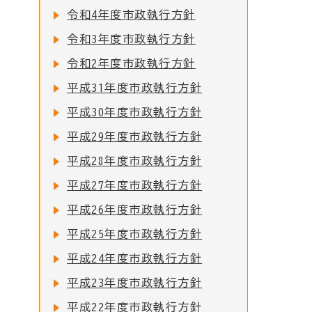
令和4年度市政執行方針
令和3年度市政執行方針
令和2年度市政執行方針
平成31年度市政執行方針
平成30年度市政執行方針
平成29年度市政執行方針
平成28年度市政執行方針
平成27年度市政執行方針
平成26年度市政執行方針
平成25年度市政執行方針
平成24年度市政執行方針
平成23年度市政執行方針
平成22年度市政執行方針