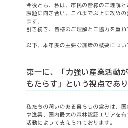
今後とも、私は、市民の皆様のご理解と
課題に向き合い、これまで以上に攻めの
ます。
引き続き、皆様のご理解とご協力を重ね
以下、本年度の主要な施策の概要につい
第一に、「力強い産業活動
もたらす」という視点であ
私たちの潤いのある暮らしの営みは、国
や漁業、国内最大の森林認証エリアを有
活動によって支えられております。