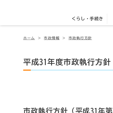
くらし・手続き
ホーム
市政情報
市政執行方針
平成31年度市政執行方針
市政執行方針（平成31年