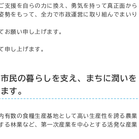
ご支援を自らの力に換え、勇気を持って真正面から
姿勢をもって、全力で市政運営に取り組んでまいり
てお願い申し上げます。
て申し上げます。
が市民の暮らしを支え、まちに潤いを
ります。
内有数の食糧生産基地として高い生産性を誇る農業
する林業など、第一次産業を中心とする活発な産業