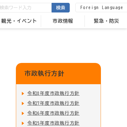
Foreign Language
検索
観光・イベント
市政情報
緊急・防災
市政執行方針
令和8年度市政執行方針
令和7年度市政執行方針
令和6年度市政執行方針
令和5年度市政執行方針