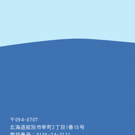
〒094-8707
北海道紋別市幸町2丁目1番18号
電話番号：0158-24-2111