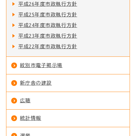
平成26年度市政執行方針
平成25年度市政執行方針
平成24年度市政執行方針
平成23年度市政執行方針
平成22年度市政執行方針
紋別市電子掲示場
新庁舎の建設
広聴
統計情報
選挙