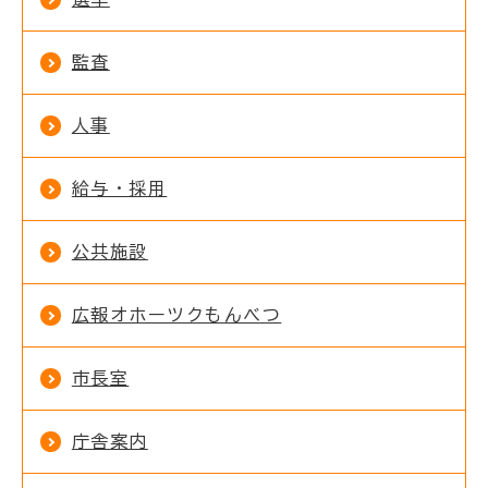
監査
人事
給与・採用
公共施設
広報オホーツクもんべつ
市長室
庁舎案内