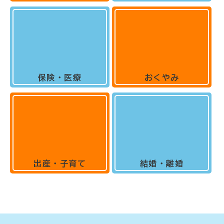
保険・医療
おくやみ
出産・子育て
結婚・離婚