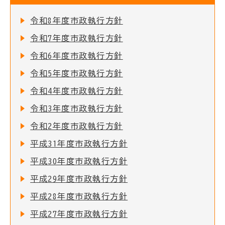
令和8年度市政執行方針
令和7年度市政執行方針
令和6年度市政執行方針
令和5年度市政執行方針
令和4年度市政執行方針
令和3年度市政執行方針
令和2年度市政執行方針
平成31年度市政執行方針
平成30年度市政執行方針
平成29年度市政執行方針
平成28年度市政執行方針
平成27年度市政執行方針