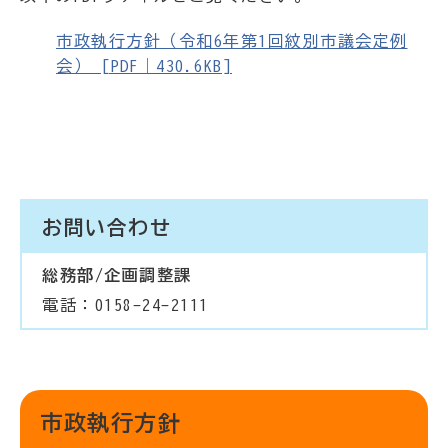
市政執行方針（令和6年第1回紋別市議会定例
会） [PDF｜430.6KB]
お問い合わせ
総務部/企画調整課
電話：0158-24-2111
市政執行方針