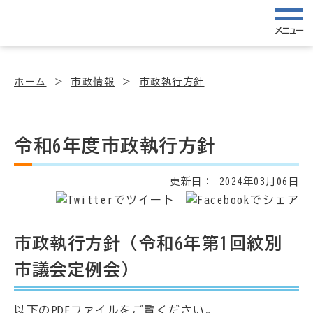
メニュー
ホーム
市政情報
市政執行方針
令和6年度市政執行方針
更新日：
2024年03月06日
市政執行方針（令和6年第1回紋別
市議会定例会）
以下のPDFファイルをご覧ください。