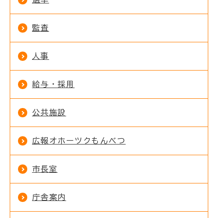
監査
人事
給与・採用
公共施設
広報オホーツクもんべつ
市長室
庁舎案内