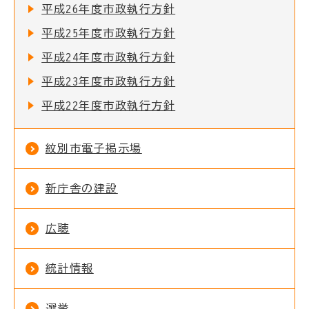
平成26年度市政執行方針
平成25年度市政執行方針
平成24年度市政執行方針
平成23年度市政執行方針
平成22年度市政執行方針
紋別市電子掲示場
新庁舎の建設
広聴
統計情報
選挙