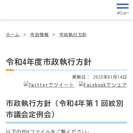
メニュー
ホーム
市政情報
市政執行方針
令和4年度市政執行方針
更新日：
2023年01月14日
市政執行方針（令和4年第１回紋別
市議会定例会）
以下のPDFファイルをご覧ください。