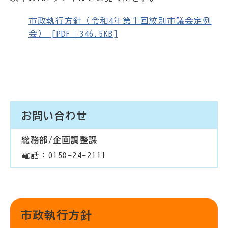
市政執行方針（令和4年第１回紋別市議会定例
会） [PDF｜346.5KB]
お問い合わせ
総務部/企画調整課
電話：0158-24-2111
市政執行方針