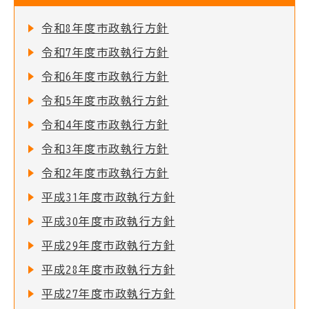
令和8年度市政執行方針
令和7年度市政執行方針
令和6年度市政執行方針
令和5年度市政執行方針
令和4年度市政執行方針
令和3年度市政執行方針
令和2年度市政執行方針
平成31年度市政執行方針
平成30年度市政執行方針
平成29年度市政執行方針
平成28年度市政執行方針
平成27年度市政執行方針