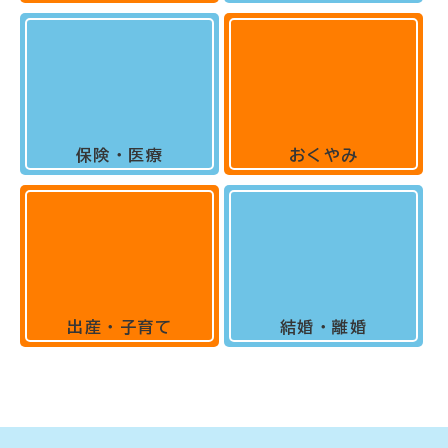
保険・医療
おくやみ
出産・子育て
結婚・離婚