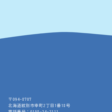
〒094-8707
北海道紋別市幸町2丁目1番18号
電話番号：0158-24-2111