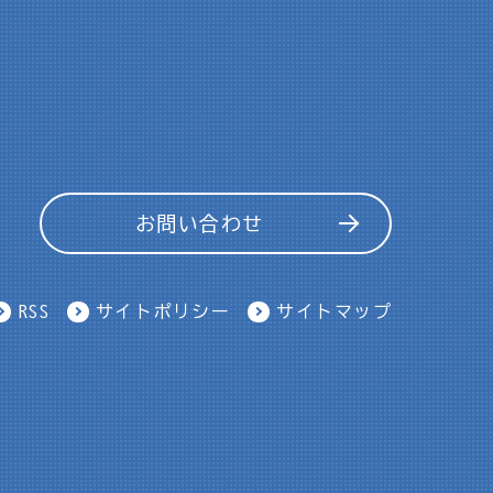
お問い合わせ
RSS
サイトポリシー
サイトマップ