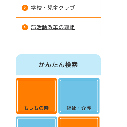
学校・児童クラブ
部活動改革の取組
かんたん検索
もしもの時
福祉・介護