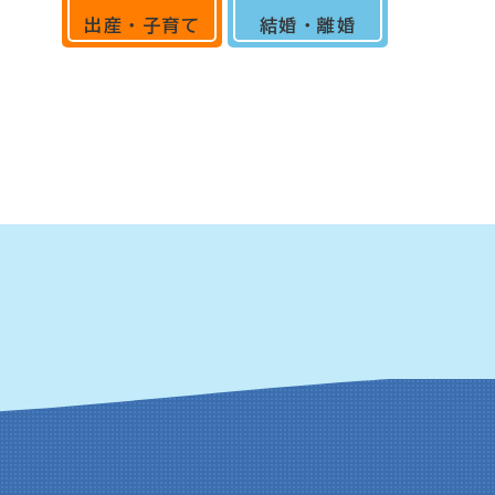
出産・子育て
結婚・離婚