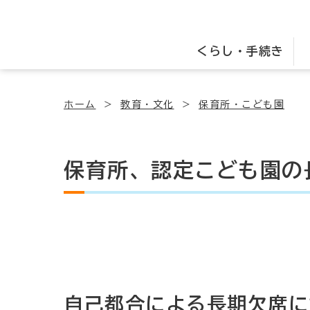
くらし・手続き
ホーム
教育・文化
保育所・こども園
保育所、認定こども園の
自己都合による長期欠席に