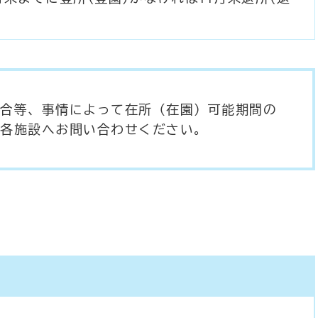
合等、事情によって在所（在園）可能期間の
各施設へお問い合わせください。