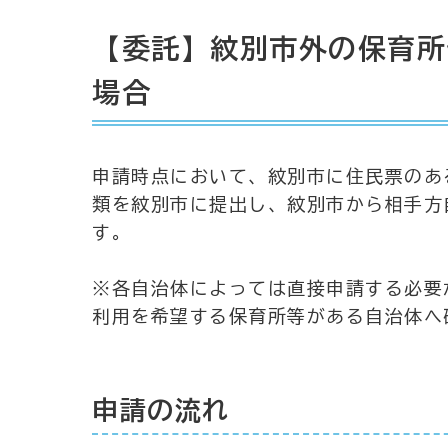
【委託】紋別市外の保育所
場合
申請時点において、紋別市に住民票のあ
類を紋別市に提出し、紋別市から相手方
す。
※各自治体によっては直接申請する必要
利用を希望する保育所等がある自治体へ
申請の流れ