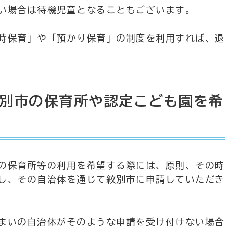
い場合は待機児童となることもございます。
時保育」や「預かり保育」の制度を利用すれば、退
別市の保育所や認定こども園を希
の保育所等の利用を希望する際には、原則、その時
し、その自治体を通じて紋別市に申請していただき
まいの自治体がそのような申請を受け付けない場合