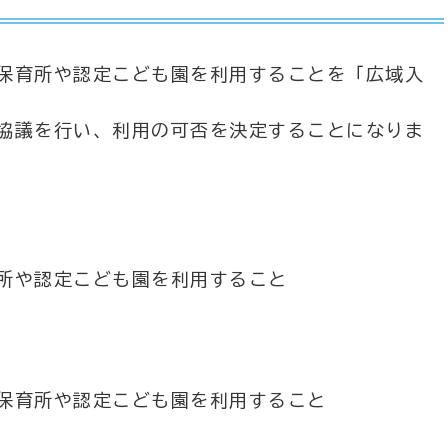
保育所や認定こども園を利用することを「広域入
協議を行い、利用の可否を決定することになりま
所や認定こども園を利用すること
保育所や認定こども園を利用すること