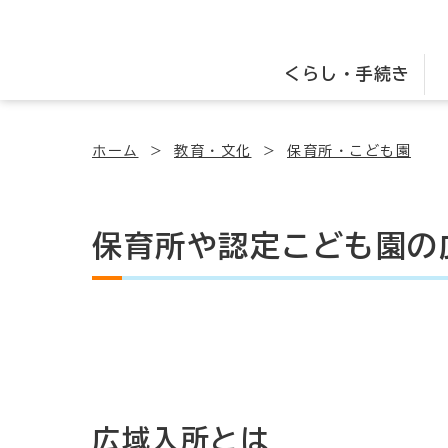
くらし・手続き
ホーム
教育・文化
保育所・こども園
保育所や認定こども園の
広域入所とは