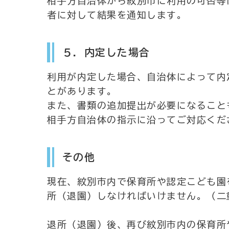
相手方自治体から紋別市に利用の可否等
者に対して結果を通知します。
５．内定した場合
利用が内定した場合、自治体によって内
とがあります。
また、書類の追加提出が必要になること
相手方自治体の指示に沿ってご対応くだ
その他
現在、紋別市内で保育所や認定こども園
所（退園）しなければいけません。（二
退所（退園）後、再び紋別市内の保育所