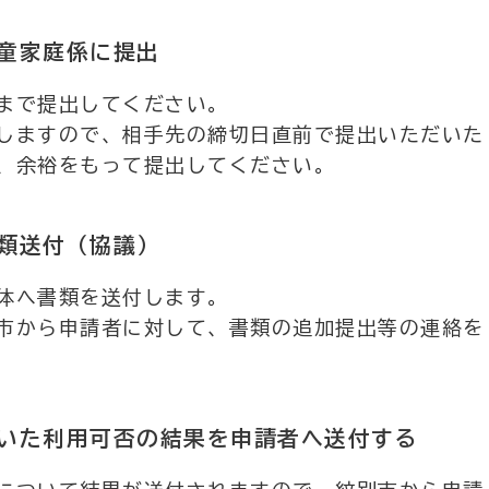
童家庭係に提出
まで提出してください。
しますので、相手先の締切日直前で提出いただいた
、余裕をもって提出してください。
類送付（協議）
体へ書類を送付します。
市から申請者に対して、書類の追加提出等の連絡を
いた利用可否の結果を申請者へ送付する