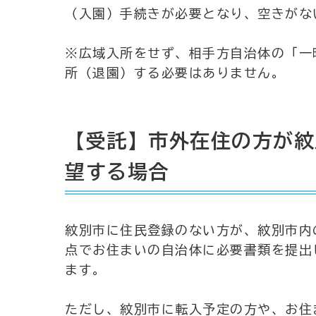
（入園）手続きが必要となり、空きがな
※広域入所をせず、相手方自治体の「一
所（退園）する必要はありません。
【受託】市外在住の方が紋
望する場合
紋別市に住民登録のない方が、紋別市内
点でお住まいの自治体に必要書類を提出
ます。
ただし、紋別市に転入予定の方や、お住