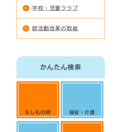
学校・児童クラブ
部活動改革の取組
かんたん検索
もしもの時
福祉・介護