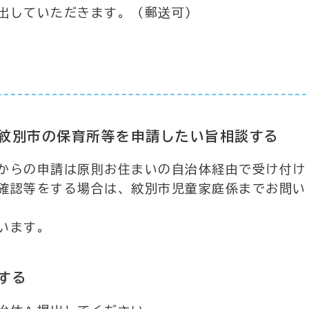
出していただきます。（郵送可）
紋別市の保育所等を申請したい旨相談する
からの申請は原則お住まいの自治体経由で受け付け
確認等をする場合は、紋別市児童家庭係までお問い
います。
する