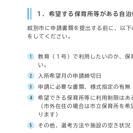
１．希望する保育所等がある自治
紋別市に申請書類を提出する前に、以下
をしてください。
教育（１号）で利用したいのか、保
い。
入所希望月の申請締切日
申請に必要な書類、様式指定の有無
希望できる保育所等に利用制限はあ
（市外在住の場合は市立保育所を希
ります）
その他、選考方法や施設の空き状況