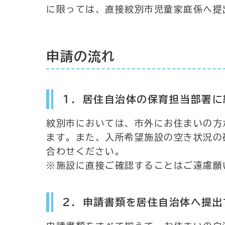
に限っては、直接紋別市児童家庭係へ提
申請の流れ
１．居住自治体の保育担当部署に
紋別市においては、市外にお住まいの方
ます。また、入所希望施設の空き状況の
合わせください。
※施設に直接ご確認することはご遠慮願
２．申請書類を居住自治体へ提出