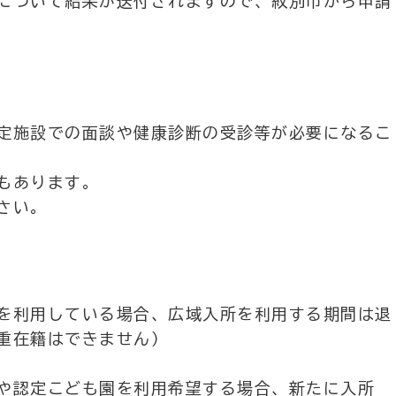
について結果が送付されますので、紋別市から申請
定施設での面談や健康診断の受診等が必要になるこ
もあります。
さい。
を利用している場合、広域入所を利用する期間は退
重在籍はできません）
や認定こども園を利用希望する場合、新たに入所