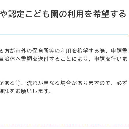
や認定こども園の利用を希望する
る方が市外の保育所等の利用を希望する際、申請書
自治体へ書類を送付することにより、申請を行いま
がある等、流れが異なる場合がありますので、必ず
確認をお願いします。