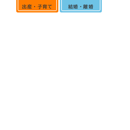
出産・子育て
結婚・離婚