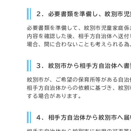
２．必要書類を準備し、紋別市児
必要書類を準備して、紋別市児童家庭係
内容を確認した後、相手方自治体へ送付
場合、間に合わないことも考えられる為
３．紋別市から相手方自治体へ書
紋別市が、ご希望の保育所等がある自治
相手方自治体からの依頼に基づき、紋別
する場合があります。
４．相手方自治体から紋別市へ届