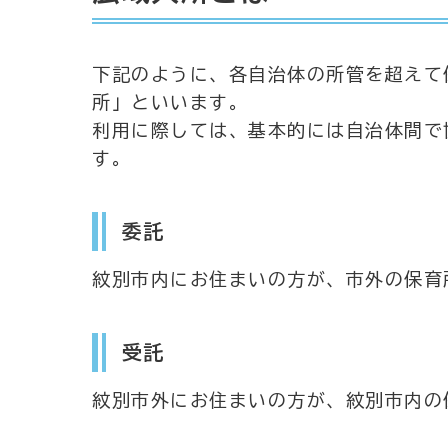
下記のように、各自治体の所管を超えて
所」といいます。
利用に際しては、基本的には自治体間で
す。
委託
紋別市内にお住まいの方が、市外の保育
受託
紋別市外にお住まいの方が、紋別市内の