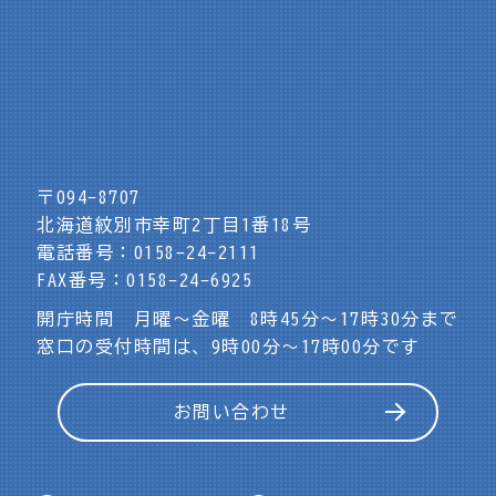
〒094-8707
北海道紋別市幸町2丁目1番18号
電話番号：0158-24-2111
FAX番号：0158-24-6925
開庁時間 月曜～金曜 8時45分～17時30分まで
窓口の受付時間は、9時00分～17時00分です
お問い合わせ