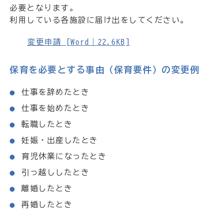
必要となります。
利用している各施設に届け出をしてください。
変更申請 [Word｜22.6KB]
保育を必要とする事由（保育要件）の変更例
仕事を辞めたとき
仕事を始めたとき
転職したとき
妊娠・出産したとき
育児休業になったとき
引っ越ししたとき
離婚したとき
再婚したとき