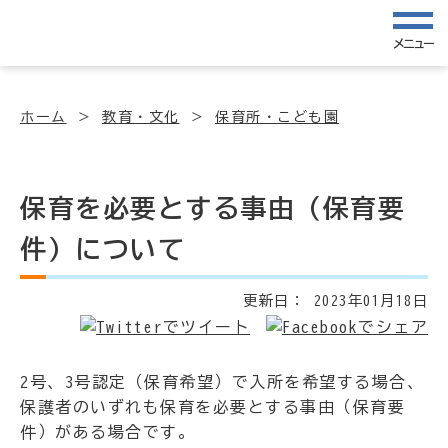
メニュー
ホーム
教育・文化
保育所・こども園
保育を必要とする事由（保育要
件）について
更新日：
2023年01月18日
2号、3号認定（保育希望）で入所を希望する場合、
保護者のいずれも保育を必要とする事由（保育要
件）がある場合です。