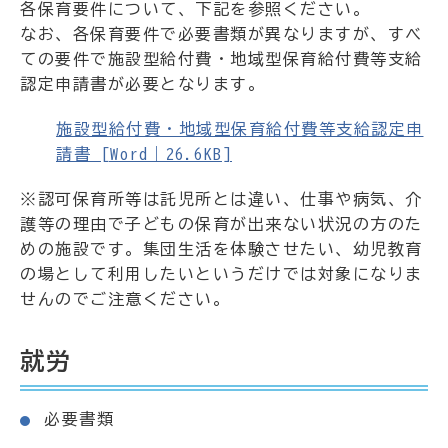
各保育要件について、下記を参照ください。
なお、各保育要件で必要書類が異なりますが、すべ
ての要件で施設型給付費・地域型保育給付費等支給
認定申請書が必要となります。
施設型給付費・地域型保育給付費等支給認定申
請書 [Word｜26.6KB]
※認可保育所等は託児所とは違い、仕事や病気、介
護等の理由で子どもの保育が出来ない状況の方のた
めの施設です。集団生活を体験させたい、幼児教育
の場として利用したいというだけでは対象になりま
せんのでご注意ください。
就労
必要書類