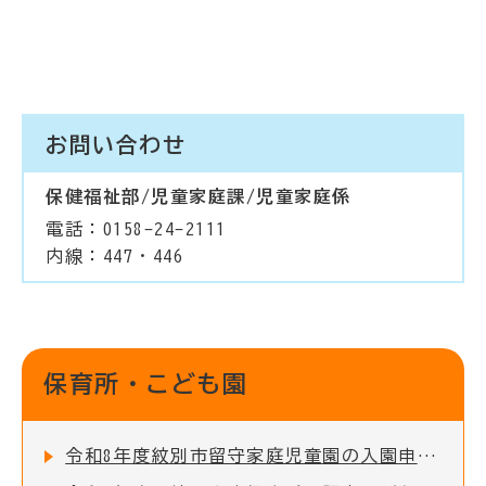
お問い合わせ
保健福祉部/児童家庭課/児童家庭係
電話：0158-24-2111
内線：447・446
保育所・こども園
令和8年度紋別市留守家庭児童園の入園申込受付を開始しました！