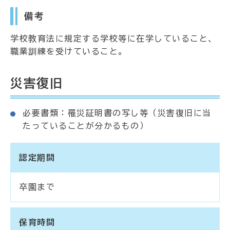
備考
学校教育法に規定する学校等に在学していること、
職業訓練を受けていること。
災害復旧
必要書類：罹災証明書の写し等（災害復旧に当
たっていることが分かるもの）
認定期間
卒園まで
保育時間