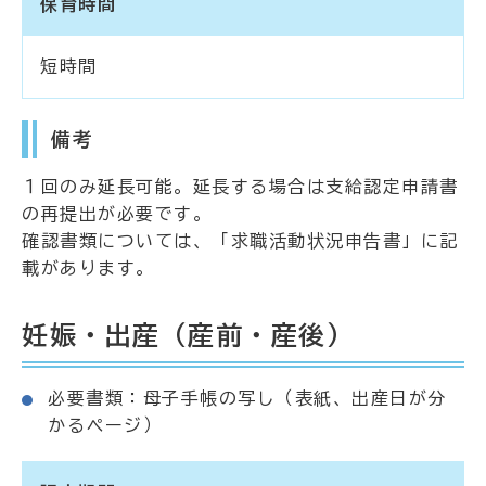
保育時間
短時間
備考
１回のみ延長可能。延長する場合は支給認定申請書
の再提出が必要です。
確認書類については、「求職活動状況申告書」に記
載があります。
妊娠・出産（産前・産後）
必要書類：母子手帳の写し（表紙、出産日が分
かるページ）