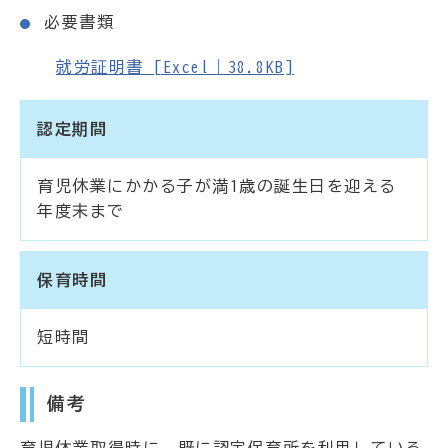
必要書類
就労証明書 [Excel｜38.8KB]
認定期間
育児休業にかかる子が満1歳の誕生日を迎える
年度末まで
保育時間
短時間
備考
育児休業取得時に、既に認定保育所を利用している