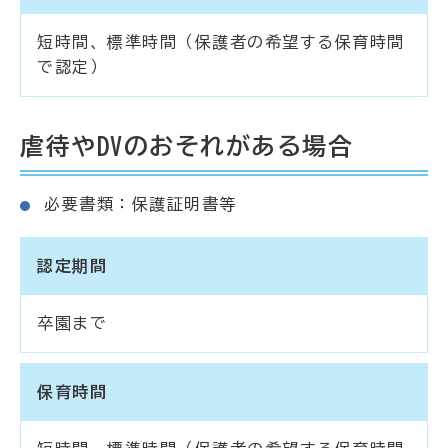
短時間、標準時間（保護者の希望する保育時間
で認定）
虐待やDVのおそれがある場合
必要書類：保護証明書等
認定期間
卒園まで
保育時間