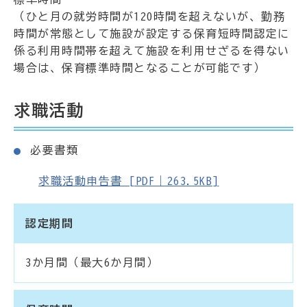
（ひと月の就労時間が120時間を超えないが、勤務
時間が常態として施設が設定する保育短時間認定に
係る利用時間帯を超えて施設を利用せざるを得ない
場合は、保育標準時間となることが可能です）
求職活動
必要書類
求職活動申告書 [PDF｜263.5KB]
認定期間
3か月間（最大6か月間）