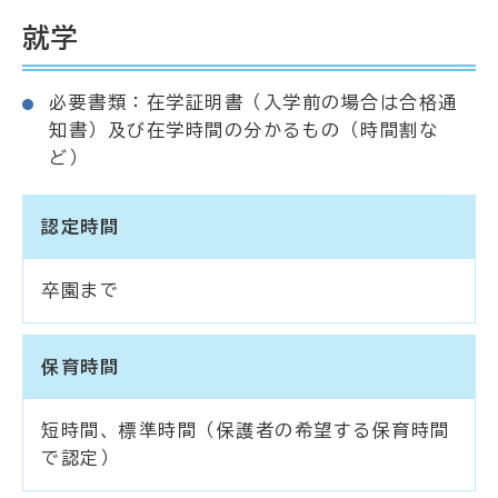
就学
必要書類：在学証明書（入学前の場合は合格通
知書）及び在学時間の分かるもの（時間割な
ど）
認定時間
卒園まで
保育時間
短時間、標準時間（保護者の希望する保育時間
で認定）