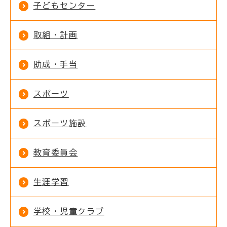
子どもセンター
取組・計画
助成・手当
スポーツ
スポーツ施設
教育委員会
生涯学習
学校・児童クラブ