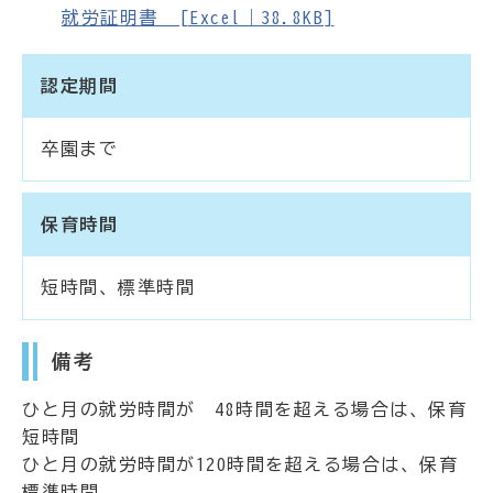
就労証明書 [Excel｜38.8KB]
認定期間
卒園まで
保育時間
短時間、標準時間
備考
ひと月の就労時間が 48時間を超える場合は、保育
短時間
ひと月の就労時間が120時間を超える場合は、保育
標準時間