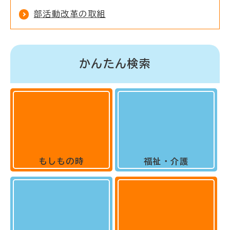
部活動改革の取組
かんたん検索
もしもの時
福祉・介護