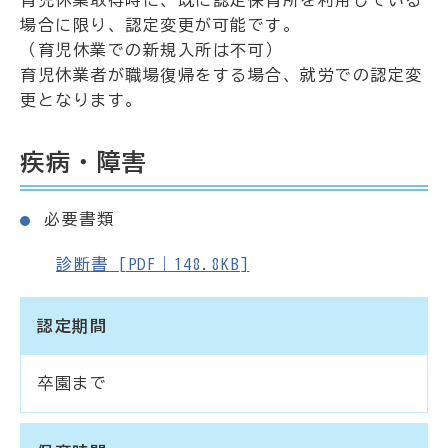
場合に限り、認定変更が可能です。
（育児休業での新規入所は不可）
育児休業者が職場復帰をする場合、就労での認定変
更となります。
疾病・障害
必要書類
診断書 [PDF｜148.8KB]
認定期間
卒園まで