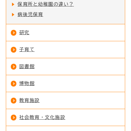
保育所と幼稚園の違い？
病後児保育
研究
子育て
図書館
博物館
教育施設
社会教育・文化施設