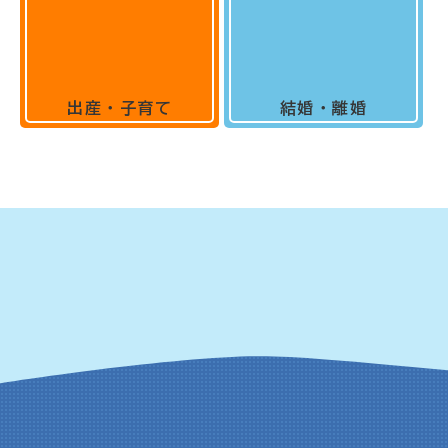
出産・子育て
結婚・離婚