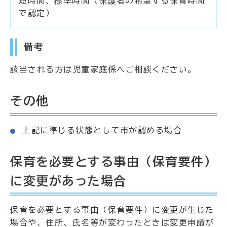
短時間、標準時間（保護者の希望する保育時間
で認定）
備考
該当される方は児童家庭係へご相談ください。
その他
上記に準じる状態として市が認める場合
保育を必要とする事由（保育要件）
に変更があった場合
保育を必要とする事由（保育要件）に変更が生じた
場合や、住所、氏名等が変わったときは変更申請が