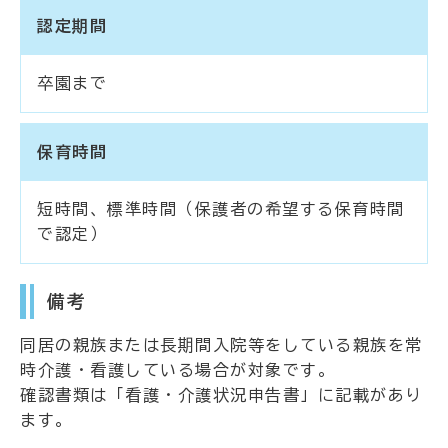
認定期間
卒園まで
保育時間
短時間、標準時間（保護者の希望する保育時間
で認定）
備考
同居の親族または長期間入院等をしている親族を常
時介護・看護している場合が対象です。
確認書類は「看護・介護状況申告書」に記載があり
ます。