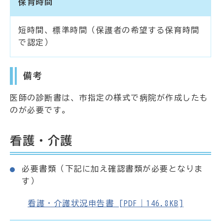
保育時間
短時間、標準時間（保護者の希望する保育時間
で認定）
備考
医師の診断書は、市指定の様式で病院が作成したも
のが必要です。
看護・介護
必要書類（下記に加え確認書類が必要となりま
す）
看護・介護状況申告書 [PDF｜146.8KB]